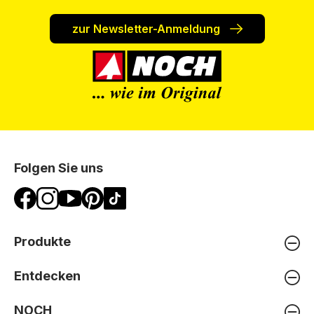
zur Newsletter-Anmeldung
Folgen Sie uns
Produkte
Entdecken
NOCH