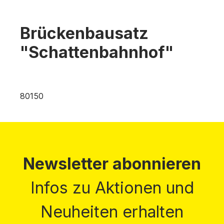
Brückenbausatz
"Schattenbahnhof"
80150
Newsletter abonnieren
Infos zu Aktionen und
Neuheiten erhalten