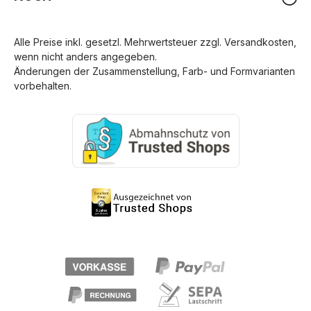
Alle Preise inkl. gesetzl. Mehrwertsteuer zzgl.
Versandkosten
,
wenn nicht anders angegeben.
Änderungen der Zusammenstellung, Farb- und Formvarianten
vorbehalten.