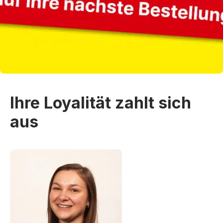
Ihre Loyalität zahlt sich
aus