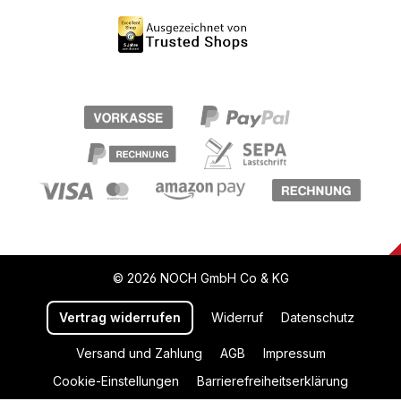
© 2026 NOCH GmbH Co & KG
Vertrag widerrufen
Widerruf
Datenschutz
Versand und Zahlung
AGB
Impressum
Cookie-Einstellungen
Barrierefreiheitserklärung