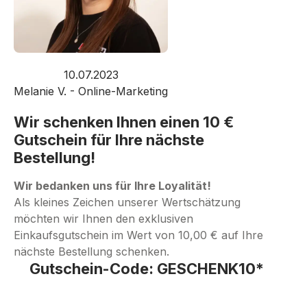
10.07.2023
Melanie V. - Online-Marketing
Wir schenken Ihnen einen 10 €
Gutschein für Ihre nächste
Bestellung!
Wir bedanken uns für Ihre Loyalität!
Als kleines Zeichen unserer Wertschätzung
möchten wir Ihnen den exklusiven
Einkaufsgutschein im Wert von 10,00 € auf Ihre
nächste Bestellung schenken.
Gutschein-Code: GESCHENK10*