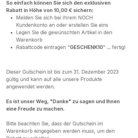
So einfach können Sie sich den exklusiven
Rabatt in Höhe von 10,00 € sichern:
Melden Sie sich bei Ihrem NOCH
Kundenkonto an oder erstellen Sie eins
Legen Sie die gewünschten Artikel in den
Warenkorb
Rabattcode eintragen "
GESCHENK10
" ... fertig!
Dieser Gutschein ist bis zum 31. Dezember 2023
gültig und kann auf alle unsere Produkte
angewendet werden.
Es ist unser Weg, "Danke" zu sagen und Ihnen
eine Freude zu machen.
Bitte beachten Sie, dass der Gutschein im
Warenkorb eingegeben werden muss, um den