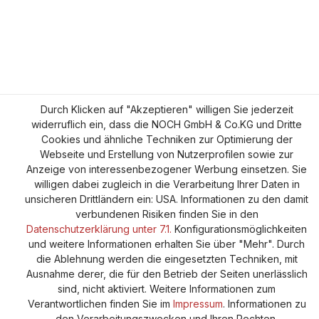
Durch Klicken auf "Akzeptieren" willigen Sie jederzeit
widerruflich ein, dass die NOCH GmbH & Co.KG und Dritte
Cookies und ähnliche Techniken zur Optimierung der
Webseite und Erstellung von Nutzerprofilen sowie zur
Anzeige von interessenbezogener Werbung einsetzen. Sie
willigen dabei zugleich in die Verarbeitung Ihrer Daten in
unsicheren Drittländern ein: USA. Informationen zu den damit
verbundenen Risiken finden Sie in den
Datenschutzerklärung unter 7.1.
Konfigurationsmöglichkeiten
und weitere Informationen erhalten Sie über "Mehr". Durch
die Ablehnung werden die eingesetzten Techniken, mit
Ausnahme derer, die für den Betrieb der Seiten unerlässlich
sind, nicht aktiviert. Weitere Informationen zum
Verantwortlichen finden Sie im
Impressum
. Informationen zu
den Verarbeitungszwecken und Ihren Rechten,