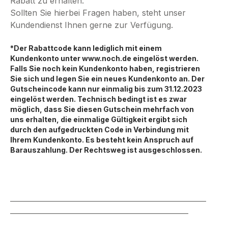
Rabatt zu erhalten.
Sollten Sie hierbei Fragen haben, steht unser
Kundendienst Ihnen gerne zur Verfügung.
*Der Rabattcode kann lediglich mit einem
Kundenkonto unter www.noch.de eingelöst werden.
Falls Sie noch kein Kundenkonto haben, registrieren
Sie sich und legen Sie ein neues Kundenkonto an. Der
Gutscheincode kann nur einmalig bis zum 31.12.2023
eingelöst werden. Technisch bedingt ist es zwar
möglich, dass Sie diesen Gutschein mehrfach von
uns erhalten, die einmalige Gültigkeit ergibt sich
durch den aufgedruckten Code in Verbindung mit
Ihrem Kundenkonto. Es besteht kein Anspruch auf
Barauszahlung. Der Rechtsweg ist ausgeschlossen.
_______________________________________________________
__________________________________________________