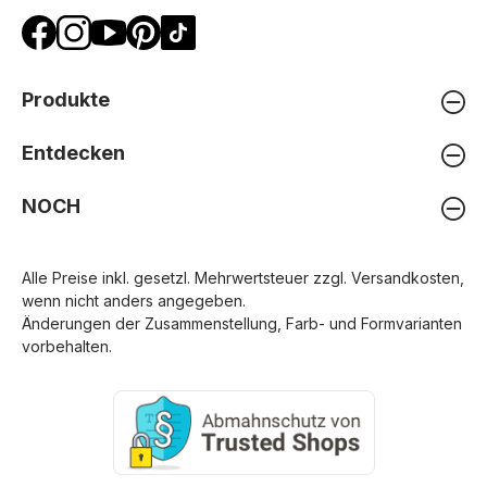
Produkte
Entdecken
NOCH
Alle Preise inkl. gesetzl. Mehrwertsteuer zzgl.
Versandkosten
,
wenn nicht anders angegeben.
Änderungen der Zusammenstellung, Farb- und Formvarianten
vorbehalten.