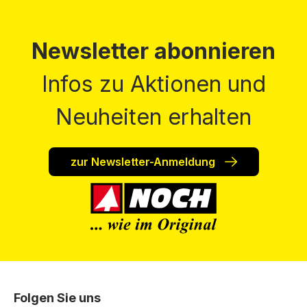
Newsletter abonnieren
Infos zu Aktionen und
Neuheiten erhalten
zur Newsletter-Anmeldung
Folgen Sie uns