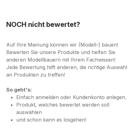
NOCH nicht bewertet?
Auf Ihre Meinung können wir (Modell-) bauen!
Bewerten Sie unsere Produkte und helfen Sie
anderen Modellbauern mit Ihrem Fachwissen!
Jede Bewertung hilft anderen, die richtige Auswahl
an Produkten zu treffen!
So geht's:
Einfach anmelden oder Kundenkonto anlegen.
Produkt, welches bewertet werden soll
auswählen
und schon kann es losgehen!