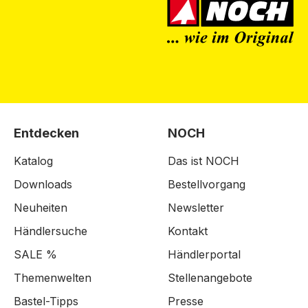
Entdecken
NOCH
Katalog
Das ist NOCH
Downloads
Bestellvorgang
Neuheiten
Newsletter
Händlersuche
Kontakt
SALE %
Händlerportal
Themenwelten
Stellenangebote
Bastel-Tipps
Presse