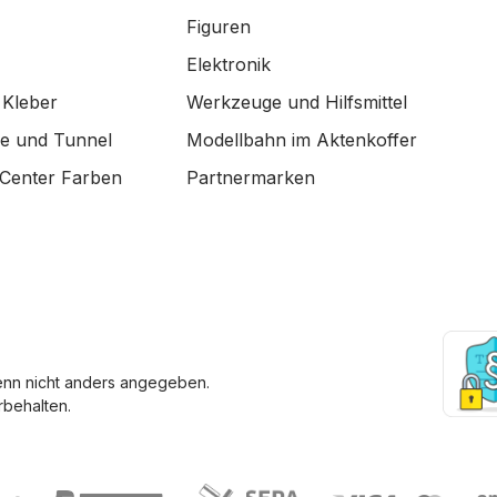
Figuren
Elektronik
 Kleber
Werkzeuge und Hilfsmittel
de und Tunnel
Modellbahn im Aktenkoffer
Center Farben
Partnermarken
enn nicht anders angegeben.
behalten.