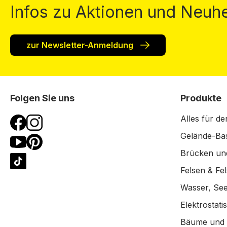
Infos zu Aktionen und Neuhe
zur Newsletter-Anmeldung
Folgen Sie uns
Produkte
Alles für de
Gelände-Bas
Brücken un
Felsen & Fe
Wasser, See
Elektrostat
Bäume und