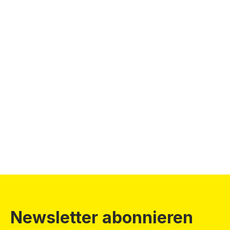
Newsletter abonnieren