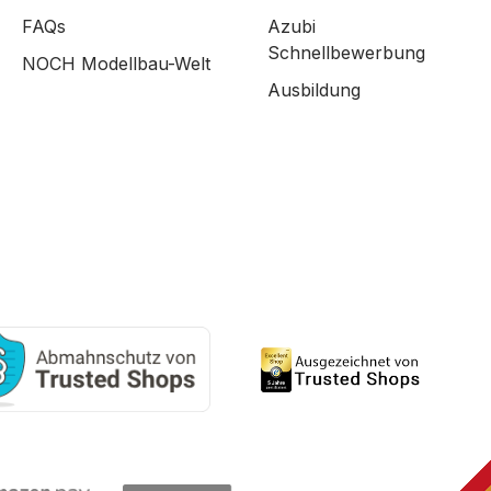
FAQs
Azubi
Schnellbewerbung
NOCH Modellbau-Welt
Ausbildung