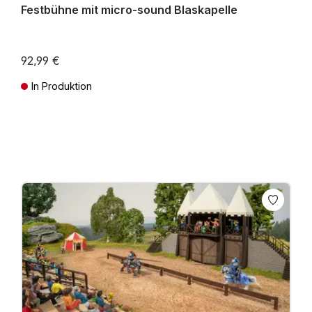
Festbühne mit micro-sound Blaskapelle
92,99 €
In Produktion
Preise inkl. MwSt. zzgl. Versandkosten