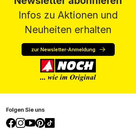
Newsletter abonnieren
Infos zu Aktionen und
Neuheiten erhalten
zur Newsletter-Anmeldung
Folgen Sie uns