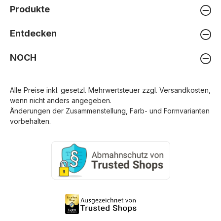
Produkte
Entdecken
NOCH
Alle Preise inkl. gesetzl. Mehrwertsteuer zzgl.
Versandkosten
,
wenn nicht anders angegeben.
Änderungen der Zusammenstellung, Farb- und Formvarianten
vorbehalten.