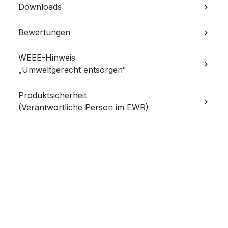
Downloads
Bewertungen
WEEE-Hinweis
„Umweltgerecht entsorgen“
Produktsicherheit
(Verantwortliche Person im EWR)