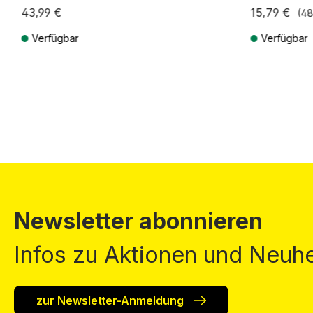
43,99 €
15,79 €
(48
Verfügbar
Verfügbar
Preise inkl. MwSt. zzgl. Versandkosten
Preise inkl. Mw
Newsletter abonnieren
Infos zu Aktionen und Neuhe
zur Newsletter-Anmeldung