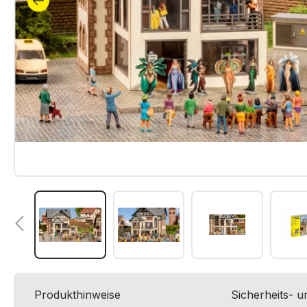
Produkthinweise
Sicherheits- 