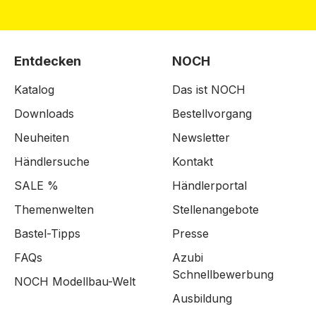
Entdecken
NOCH
Katalog
Das ist NOCH
Downloads
Bestellvorgang
Neuheiten
Newsletter
Händlersuche
Kontakt
SALE %
Händlerportal
Themenwelten
Stellenangebote
Bastel-Tipps
Presse
FAQs
Azubi
Schnellbewerbung
NOCH Modellbau-Welt
Ausbildung