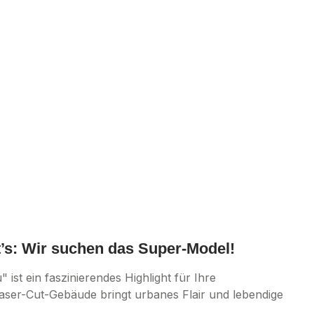
t’s: Wir suchen das Super-Model!
t ein faszinierendes Highlight für Ihre
aser-Cut-Gebäude bringt urbanes Flair und lebendige