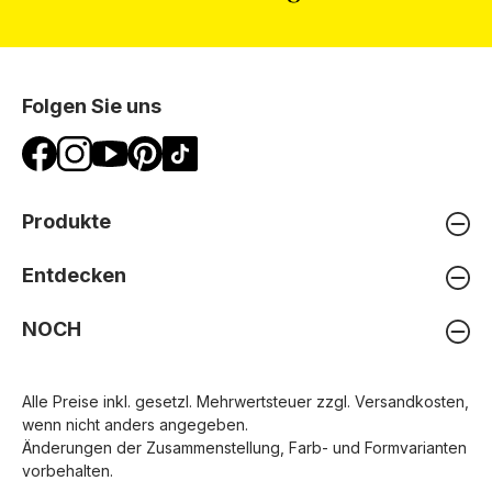
Folgen Sie uns
Produkte
Entdecken
NOCH
Alle Preise inkl. gesetzl. Mehrwertsteuer zzgl.
Versandkosten
,
wenn nicht anders angegeben.
Änderungen der Zusammenstellung, Farb- und Formvarianten
vorbehalten.