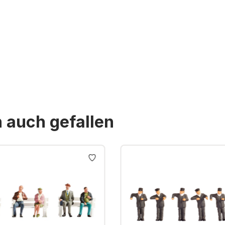
n auch gefallen