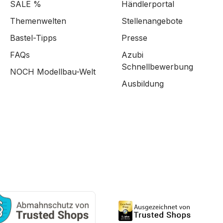
SALE %
Händlerportal
Themenwelten
Stellenangebote
Bastel-Tipps
Presse
FAQs
Azubi
Schnellbewerbung
NOCH Modellbau-Welt
Ausbildung