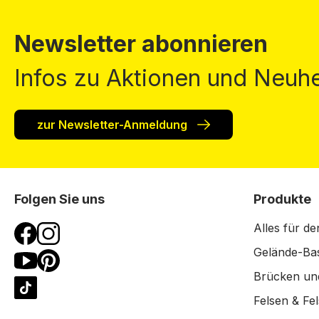
Newsletter abonnieren
Infos zu Aktionen und Neuhe
zur Newsletter-Anmeldung
Folgen Sie uns
Produkte
Alles für de
Gelände-Bas
Brücken un
Felsen & Fe