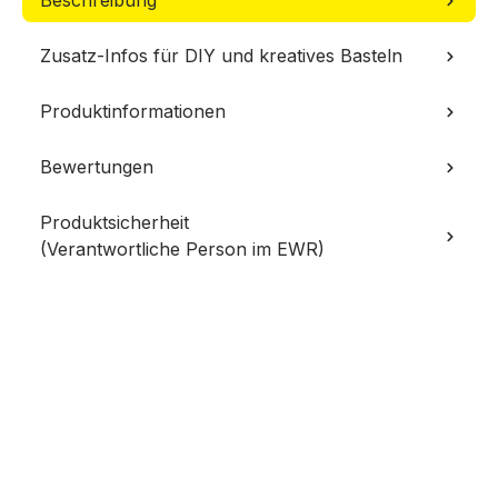
Beschreibung
Zusatz-Infos für DIY und kreatives Basteln
Produktinformationen
Bewertungen
Produktsicherheit
(Verantwortliche Person im EWR)