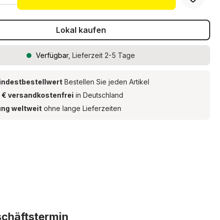
Lokal kaufen
Verfügbar
, Lieferzeit 2-5 Tage
indestbestellwert
Bestellen Sie jeden Artikel
 € versandkostenfrei
in Deutschland
ung weltweit
ohne lange Lieferzeiten
schäftstermin