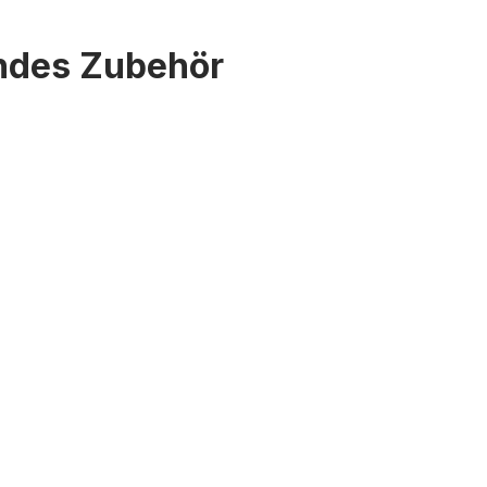
endes Zubehör