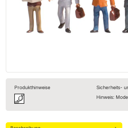
Produkthinweise
Sicherheits- 
Hinweis: Model