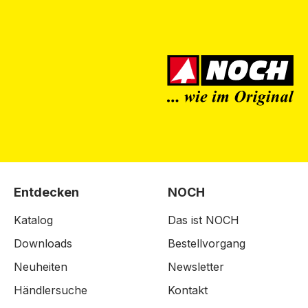
Entdecken
NOCH
Katalog
Das ist NOCH
Downloads
Bestellvorgang
Neuheiten
Newsletter
Händlersuche
Kontakt