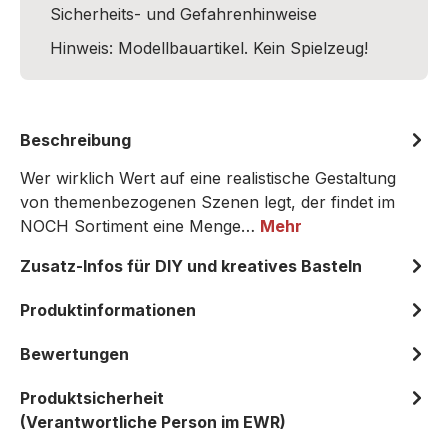
Sicherheits- und Gefahrenhinweise
Hinweis: Modellbauartikel. Kein Spielzeug!
Beschreibung
Wer wirklich Wert auf eine realistische Gestaltung
von themenbezogenen Szenen legt, der findet im
NOCH Sortiment eine Menge…
Mehr
Zusatz-Infos für DIY und kreatives Basteln
Produktinformationen
Bewertungen
Produktsicherheit
(Verantwortliche Person im EWR)