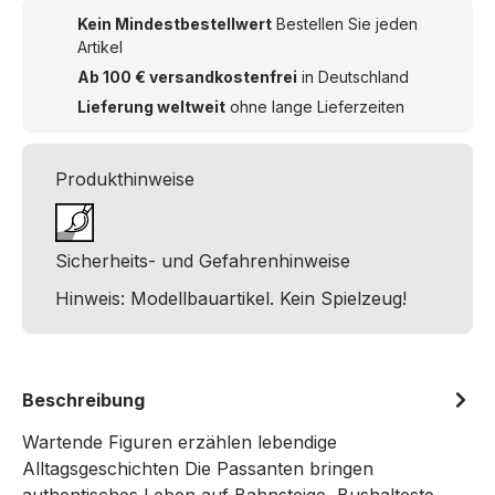
Kein Mindestbestellwert
Bestellen Sie jeden
Artikel
Ab 100 € versandkostenfrei
in Deutschland
Lieferung weltweit
ohne lange Lieferzeiten
Produkthinweise
Sicherheits- und Gefahrenhinweise
Hinweis: Modellbauartikel. Kein Spielzeug!
Beschreibung
Wartende Figuren erzählen lebendige
Alltagsgeschichten Die Passanten bringen