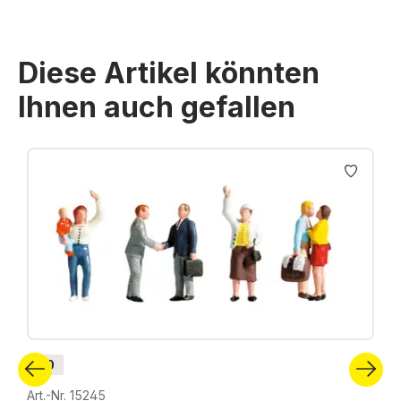
Diese Artikel könnten
Ihnen auch gefallen
Produktgalerie überspringen
H0
Art.-Nr. 15245