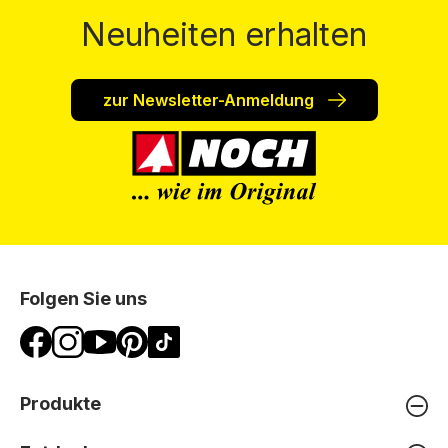
Neuheiten erhalten
zur Newsletter-Anmeldung
Folgen Sie uns
Produkte