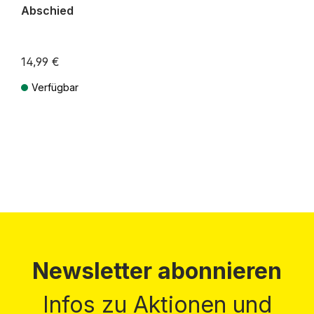
Abschied
14,99 €
Verfügbar
Preise inkl. MwSt. zzgl. Versandkosten
Newsletter abonnieren
Infos zu Aktionen und