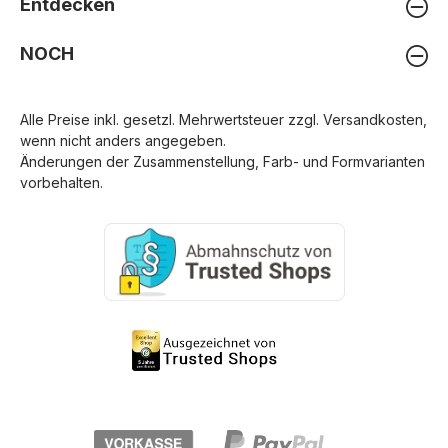
Entdecken
NOCH
Alle Preise inkl. gesetzl. Mehrwertsteuer zzgl.
Versandkosten
,
wenn nicht anders angegeben.
Änderungen der Zusammenstellung, Farb- und Formvarianten
vorbehalten.