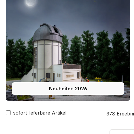
Neuheiten 2026
sofort lieferbare Artikel
378 Ergebni