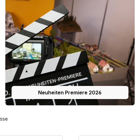
Neuheiten Premiere 2026
sse