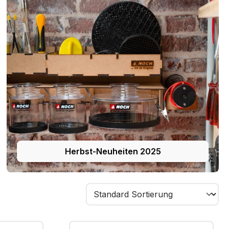
Herbst-Neuheiten 2025