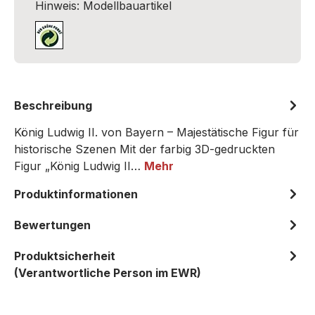
Hinweis: Modellbauartikel
Beschreibung
König Ludwig II. von Bayern – Majestätische Figur für
historische Szenen Mit der farbig 3D-gedruckten
Figur „König Ludwig II…
Mehr
Produktinformationen
Bewertungen
Produktsicherheit
(Verantwortliche Person im EWR)