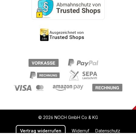
© 2026 NOCH GmbH Co & KG
Vertrag widerrufen
Widerruf
Datenschutz