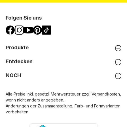
Folgen Sie uns
Produkte
Entdecken
NOCH
Alle Preise inkl. gesetzl. Mehrwertsteuer zzgl.
Versandkosten
,
wenn nicht anders angegeben.
Änderungen der Zusammenstellung, Farb- und Formvarianten
vorbehalten.