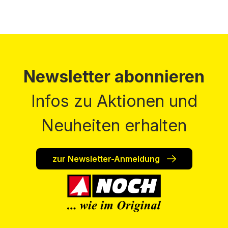
Newsletter abonnieren
Infos zu Aktionen und
Neuheiten erhalten
zur Newsletter-Anmeldung