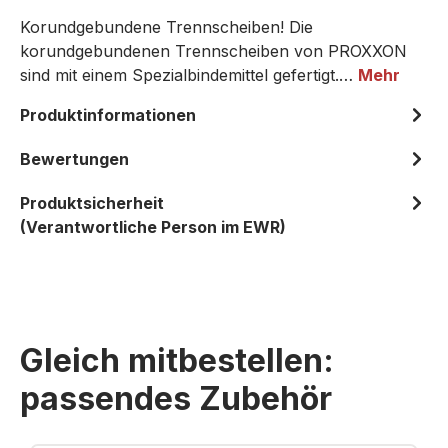
Korundgebundene Trennscheiben! Die
korundgebundenen Trennscheiben von PROXXON
sind mit einem Spezialbindemittel gefertigt.…
Mehr
Produktinformationen
Bewertungen
Produktsicherheit
(Verantwortliche Person im EWR)
Gleich mitbestellen:
passendes Zubehör
Produktgalerie überspringen