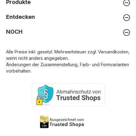
Produkte
Entdecken
NOCH
Alle Preise inkl. gesetzl. Mehrwertsteuer zzgl.
Versandkosten
,
wenn nicht anders angegeben.
Änderungen der Zusammenstellung, Farb- und Formvarianten
vorbehalten.