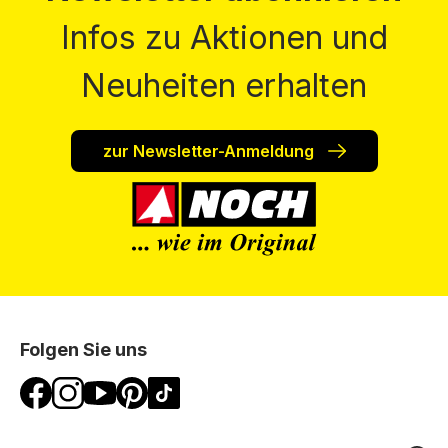
Infos zu Aktionen und
Neuheiten erhalten
zur Newsletter-Anmeldung
Folgen Sie uns