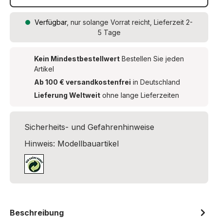
Verfügbar
, nur solange Vorrat reicht, Lieferzeit 2-
5 Tage
Kein Mindestbestellwert
Bestellen Sie jeden
Artikel
Ab 100 € versandkostenfrei
in Deutschland
Lieferung Weltweit
ohne lange Lieferzeiten
Sicherheits- und Gefahrenhinweise
Hinweis: Modellbauartikel
Beschreibung