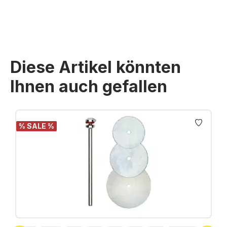
Diese Artikel könnten
Ihnen auch gefallen
Produktgalerie überspringen
% SALE %