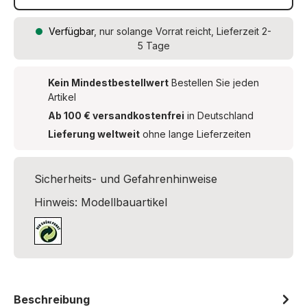
Verfügbar
, nur solange Vorrat reicht, Lieferzeit 2-
5 Tage
Kein Mindestbestellwert
Bestellen Sie jeden
Artikel
Ab 100 € versandkostenfrei
in Deutschland
Lieferung weltweit
ohne lange Lieferzeiten
Sicherheits- und Gefahrenhinweise
Hinweis: Modellbauartikel
Beschreibung