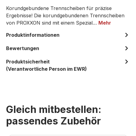
Korundgebundene Trennscheiben für präzise
Ergebnisse! Die korundgebundenen Trennscheiben
von PROXXON sind mit einem Spezial…
Mehr
Produktinformationen
Bewertungen
Produktsicherheit
(Verantwortliche Person im EWR)
Gleich mitbestellen:
passendes Zubehör
Produktgalerie überspringen