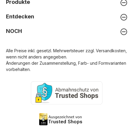
Produkte
Entdecken
NOCH
Alle Preise inkl. gesetzl. Mehrwertsteuer zzgl.
Versandkosten
,
wenn nicht anders angegeben.
Änderungen der Zusammenstellung, Farb- und Formvarianten
vorbehalten.