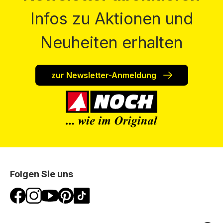
Infos zu Aktionen und
Neuheiten erhalten
zur Newsletter-Anmeldung
Folgen Sie uns