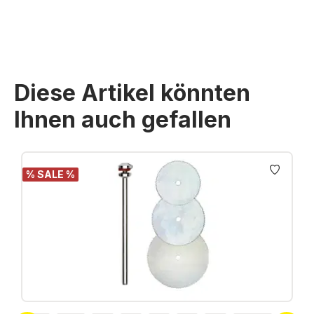
Diese Artikel könnten
Ihnen auch gefallen
Produktgalerie überspringen
% SALE %