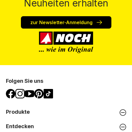
Neuheiten erhalten
zur Newsletter-Anmeldung
Folgen Sie uns
Produkte
Entdecken