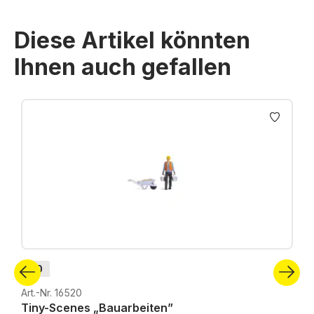
Diese Artikel könnten
Ihnen auch gefallen
Produktgalerie überspringen
H0
Art.-Nr. 16520
Tiny-Scenes „Bauarbeiten”