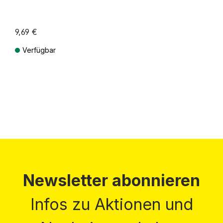
9,69 €
Verfügbar
Preise inkl. MwSt. zzgl. Versandkosten
Newsletter abonnieren
Infos zu Aktionen und