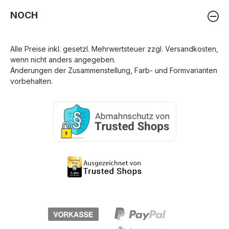
NOCH
Alle Preise inkl. gesetzl. Mehrwertsteuer zzgl.
Versandkosten
,
wenn nicht anders angegeben.
Änderungen der Zusammenstellung, Farb- und Formvarianten
vorbehalten.