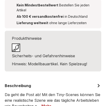
Kein Mindestbestellwert
Bestellen Sie jeden
Artikel
Ab 100 € versandkostenfrei
in Deutschland
Lieferung weltweit
ohne lange Lieferzeiten
Produkthinweise
Sicherheits- und Gefahrenhinweise
Hinweis: Modellbauartikel. Kein Spielzeug!
Beschreibung
Da geht die Post ab! Mit den Tiny-Scenes können Sie
eine realistische Szene wie das tägliche Arbeitsleben