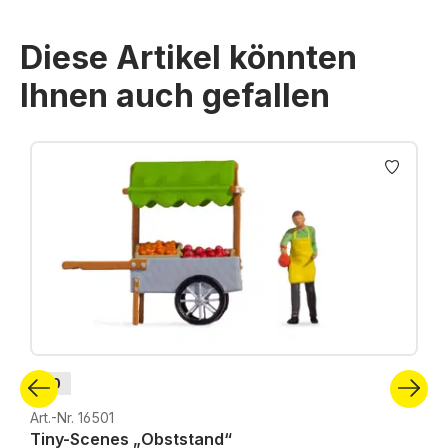
Diese Artikel könnten
Ihnen auch gefallen
Produktgalerie überspringen
H0
Art.-Nr. 16501
Tiny-Scenes „Obststand“