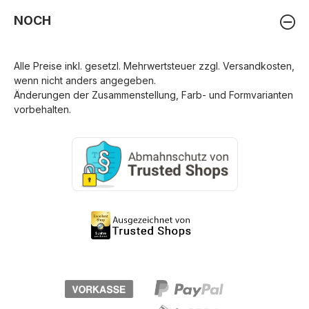
NOCH
Alle Preise inkl. gesetzl. Mehrwertsteuer zzgl.
Versandkosten
,
wenn nicht anders angegeben.
Änderungen der Zusammenstellung, Farb- und Formvarianten
vorbehalten.