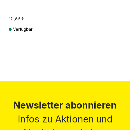
10,69 €
Verfügbar
Preise inkl. MwSt. zzgl. Versandkosten
Newsletter abonnieren
Infos zu Aktionen und