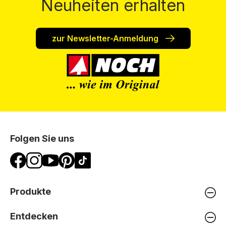
Neuheiten erhalten
zur Newsletter-Anmeldung
Folgen Sie uns
Produkte
Entdecken