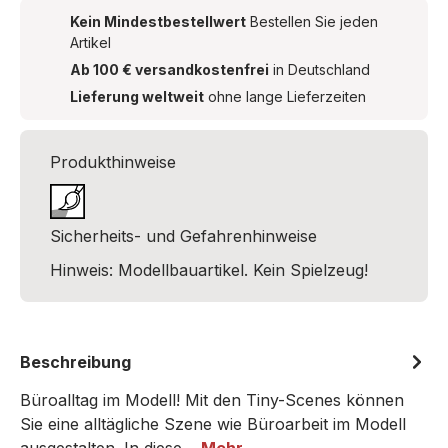
Kein Mindestbestellwert
Bestellen Sie jeden
Artikel
Ab 100 € versandkostenfrei
in Deutschland
Lieferung weltweit
ohne lange Lieferzeiten
Produkthinweise
Sicherheits- und Gefahrenhinweise
Hinweis: Modellbauartikel. Kein Spielzeug!
Beschreibung
Büroalltag im Modell! Mit den Tiny-Scenes können
Sie eine alltägliche Szene wie Büroarbeit im Modell