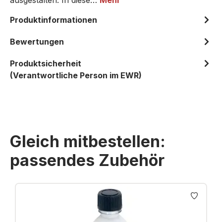
ausgestalten. In diese…
Mehr
Produktinformationen
Bewertungen
Produktsicherheit
(Verantwortliche Person im EWR)
Gleich mitbestellen:
passendes Zubehör
Produktgalerie überspringen