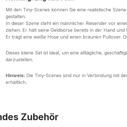
Mit den Tiny-Scenes können Sie eine realistische Szene
gestalten.
In dieser Szene steht ein männlicher Reisender vor ei
ziehen. Er hält seine Geldbörse bereits in der Hand un
Er trägt eine weiße Hose und einen braunen Pullover. D
Dieses kleine Set ist ideal, um eine alltägliche, geschä
darzustellen.
Hinweis:
Die Tiny-Scenes sind nur in Verbindung mit d
erhältlich.
endes Zubehör