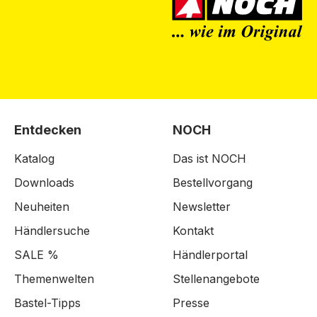
Entdecken
NOCH
Katalog
Das ist NOCH
Downloads
Bestellvorgang
Neuheiten
Newsletter
Händlersuche
Kontakt
SALE %
Händlerportal
Themenwelten
Stellenangebote
Bastel-Tipps
Presse