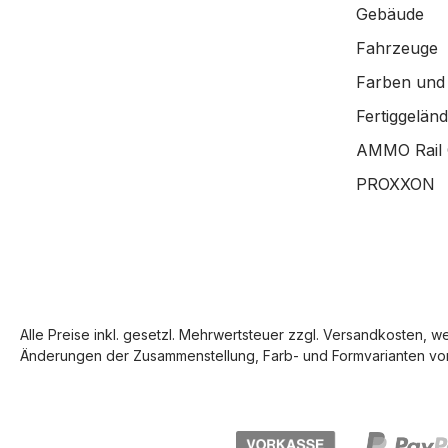
Gebäude
Fahrzeuge
Farben und
Fertiggelän
AMMO Rail 
PROXXON
Alle Preise inkl. gesetzl. Mehrwertsteuer zzgl.
Versandkosten
, w
Änderungen der Zusammenstellung, Farb- und Formvarianten vor