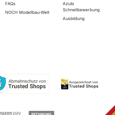
FAQs
Azubi
Schnellbewerbung
NOCH Modellbau-Welt
Ausbildung