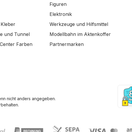
Figuren
Elektronik
 Kleber
Werkzeuge und Hilfsmittel
de und Tunnel
Modellbahn im Aktenkoffer
Center Farben
Partnermarken
enn nicht anders angegeben.
behalten.