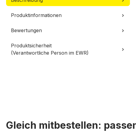
Beschreibung
Produktinformationen
Bewertungen
Produktsicherheit
(Verantwortliche Person im EWR)
Gleich mitbestellen: pass