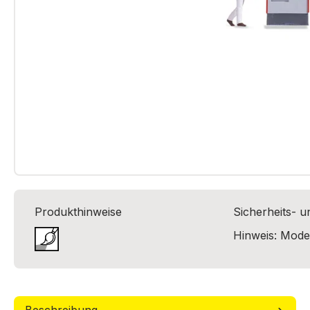
Produkthinweise
Sicherheits- 
Hinweis: Model