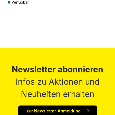
Verfügbar
Preise inkl. MwSt. zzgl. Versandkosten
Newsletter abonnieren
Infos zu Aktionen und
Neuheiten erhalten
zur Newsletter-Anmeldung