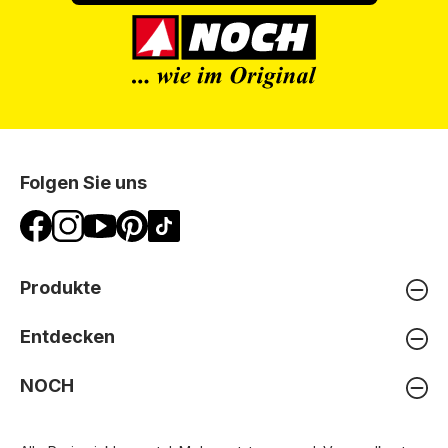
Folgen Sie uns
Produkte
Entdecken
NOCH