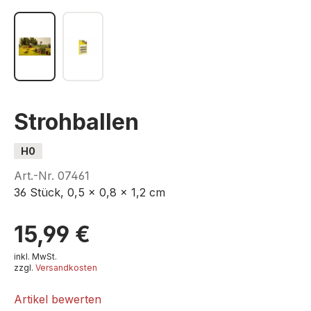
Strohballen
H0
Art.-Nr.
07461
36 Stück, 0,5 x 0,8 x 1,2 cm
15,99 €
inkl. MwSt.
zzgl.
Versandkosten
Artikel bewerten