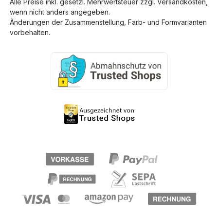
Alle Preise inkl. gesetzl. Mehrwertsteuer zzgl.
Versandkosten
,
wenn nicht anders angegeben.
Änderungen der Zusammenstellung, Farb- und Formvarianten
vorbehalten.