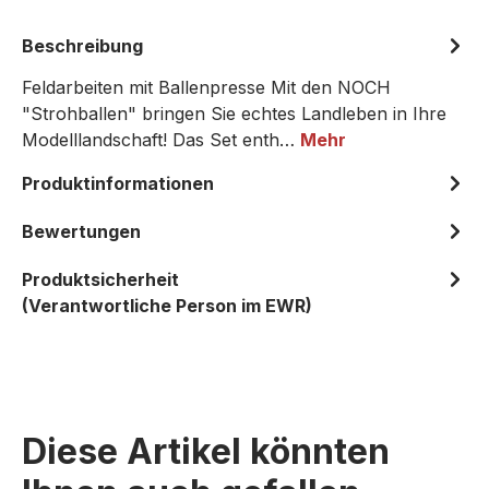
Beschreibung
Feldarbeiten mit Ballenpresse Mit den NOCH
"Strohballen" bringen Sie echtes Landleben in Ihre
Modelllandschaft! Das Set enth…
Mehr
Produktinformationen
Bewertungen
Produktsicherheit
(Verantwortliche Person im EWR)
Diese Artikel könnten