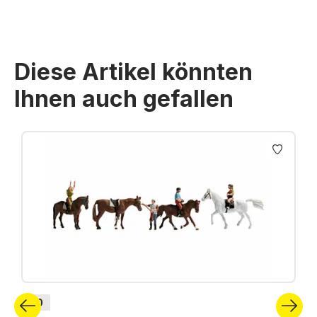
Diese Artikel könnten
Ihnen auch gefallen
Produktgalerie überspringen
H0