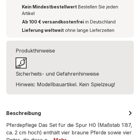
Kein Mindestbestellwert
Bestellen Sie jeden
Artikel
Ab 100 € versandkostenfrei
in Deutschland
Lieferung weltweit
ohne lange Lieferzeiten
Produkthinweise
Sicherheits- und Gefahrenhinweise
Hinweis: Modellbauartikel. Kein Spielzeug!
Beschreibung
Pferdepflege Das Set für die Spur H0 (Maßstab 1:87,
ca. 2 cm hoch) enthält vier braune Pferde sowie vier