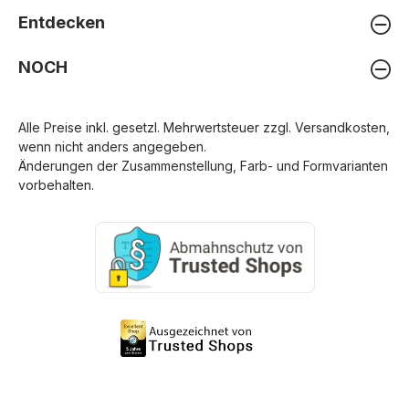
Entdecken
NOCH
Alle Preise inkl. gesetzl. Mehrwertsteuer zzgl.
Versandkosten
,
wenn nicht anders angegeben.
Änderungen der Zusammenstellung, Farb- und Formvarianten
vorbehalten.