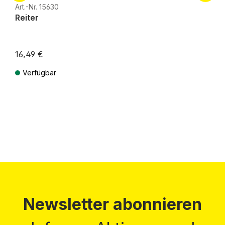
Art.-Nr. 15630
Reiter
16,49 €
Verfügbar
Preise inkl. MwSt. zzgl. Versandkosten
Newsletter abonnieren