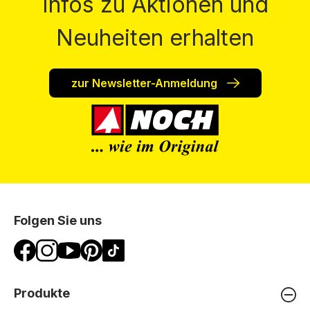
Infos zu Aktionen und
Neuheiten erhalten
zur Newsletter-Anmeldung
Folgen Sie uns
Produkte