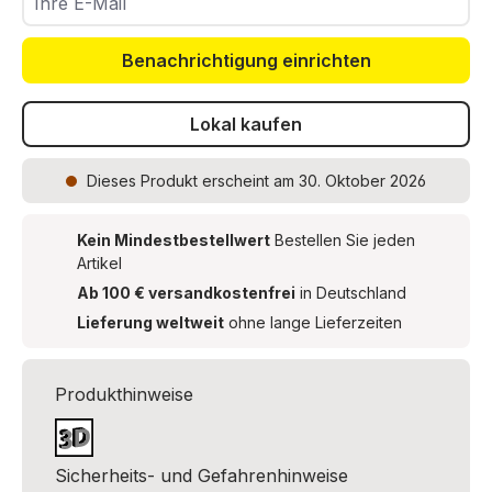
Benachrichtigung einrichten
Lokal kaufen
Dieses Produkt
erscheint am 30. Oktober 2026
Kein Mindestbestellwert
Bestellen Sie jeden
Artikel
Ab 100 € versandkostenfrei
in Deutschland
Lieferung weltweit
ohne lange Lieferzeiten
Produkthinweise
Sicherheits- und Gefahrenhinweise