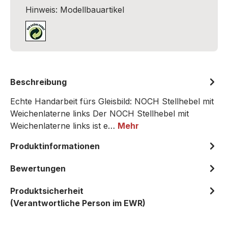
Hinweis: Modellbauartikel
Beschreibung
Echte Handarbeit fürs Gleisbild: NOCH Stellhebel mit
Weichenlaterne links Der NOCH Stellhebel mit
Weichenlaterne links ist e…
Mehr
Produktinformationen
Bewertungen
Produktsicherheit
(Verantwortliche Person im EWR)