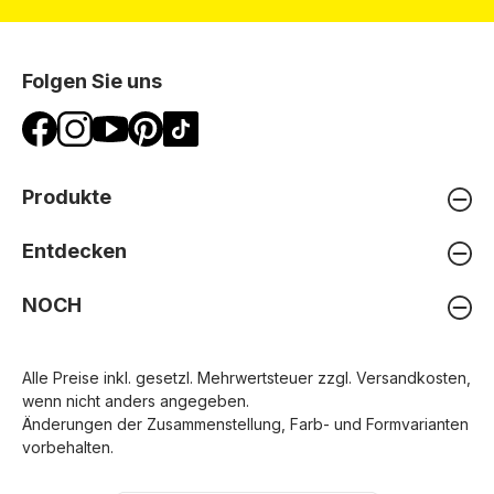
Folgen Sie uns
Produkte
Entdecken
NOCH
Alle Preise inkl. gesetzl. Mehrwertsteuer zzgl.
Versandkosten
,
wenn nicht anders angegeben.
Änderungen der Zusammenstellung, Farb- und Formvarianten
vorbehalten.