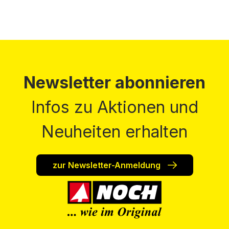
Newsletter abonnieren
Infos zu Aktionen und
Neuheiten erhalten
zur Newsletter-Anmeldung