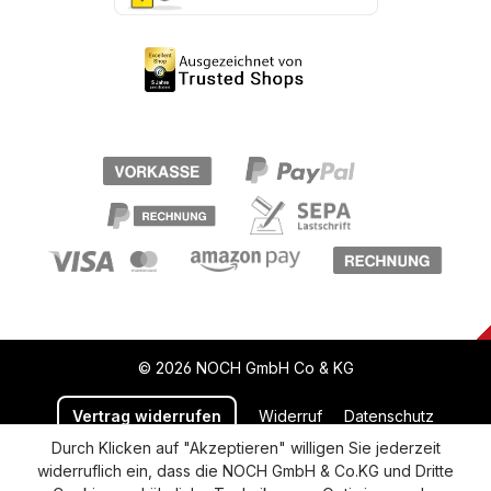
© 2026 NOCH GmbH Co & KG
Vertrag widerrufen
Widerruf
Datenschutz
Durch Klicken auf "Akzeptieren" willigen Sie jederzeit
Versand und Zahlung
AGB
Impressum
widerruflich ein, dass die NOCH GmbH & Co.KG und Dritte