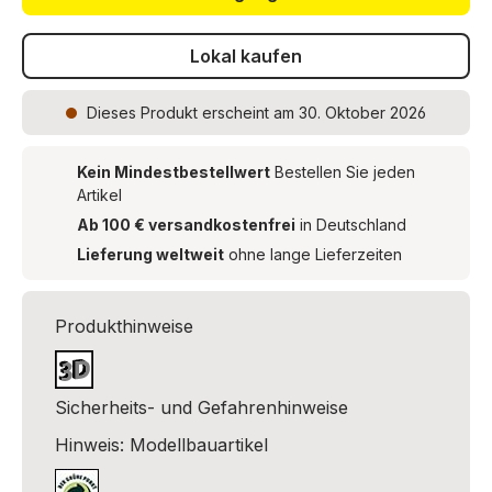
Lokal kaufen
Dieses Produkt
erscheint am 30. Oktober 2026
Kein Mindestbestellwert
Bestellen Sie jeden
Artikel
Ab 100 € versandkostenfrei
in Deutschland
Lieferung weltweit
ohne lange Lieferzeiten
Produkthinweise
Sicherheits- und Gefahrenhinweise
Hinweis: Modellbauartikel