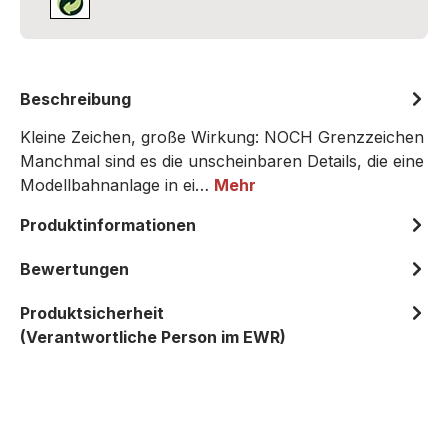
Beschreibung
Kleine Zeichen, große Wirkung: NOCH Grenzzeichen
Manchmal sind es die unscheinbaren Details, die eine
Modellbahnanlage in ei…
Mehr
Produktinformationen
Bewertungen
Produktsicherheit
(Verantwortliche Person im EWR)