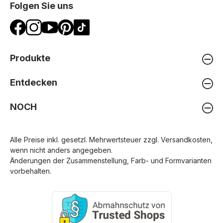
Folgen Sie uns
Produkte
Entdecken
NOCH
Alle Preise inkl. gesetzl. Mehrwertsteuer zzgl.
Versandkosten
,
wenn nicht anders angegeben.
Änderungen der Zusammenstellung, Farb- und Formvarianten
vorbehalten.