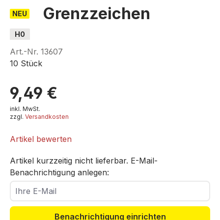
Grenzzeichen
NEU
H0
Art.-Nr.
13607
10 Stück
9,49 €
inkl. MwSt.
zzgl.
Versandkosten
Artikel bewerten
Artikel kurzzeitig nicht lieferbar. E-Mail-
Benachrichtigung anlegen:
Ihre E-Mail
Benachrichtigung einrichten