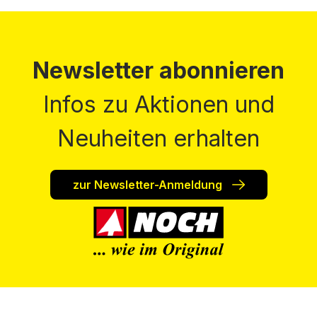
Newsletter abonnieren
Infos zu Aktionen und
Neuheiten erhalten
zur Newsletter-Anmeldung