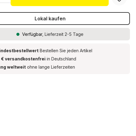
Lokal kaufen
Verfügbar
, Lieferzeit 2-5 Tage
indestbestellwert
Bestellen Sie jeden Artikel
 € versandkostenfrei
in Deutschland
ung weltweit
ohne lange Lieferzeiten