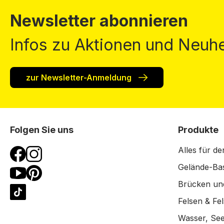
Newsletter abonnieren
Infos zu Aktionen und Neuhe
zur Newsletter-Anmeldung
Folgen Sie uns
Produkte
Alles für de
Gelände-Bas
Brücken un
Felsen & Fe
Wasser, See