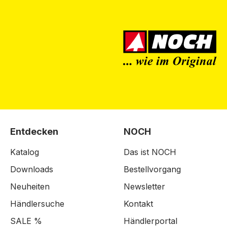
Entdecken
NOCH
Katalog
Das ist NOCH
Downloads
Bestellvorgang
Neuheiten
Newsletter
Händlersuche
Kontakt
SALE %
Händlerportal