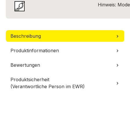
Hinweis: Model
Beschreibung
Produktinformationen
Bewertungen
Produktsicherheit
(Verantwortliche Person im EWR)