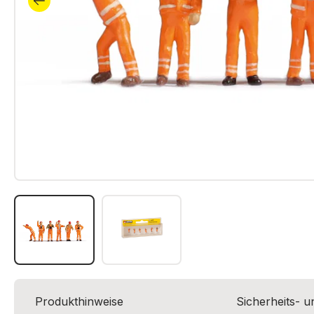
Produkthinweise
Sicherheits- 