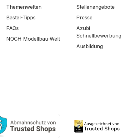
Themenwelten
Stellenangebote
Bastel-Tipps
Presse
FAQs
Azubi
Schnellbewerbung
NOCH Modellbau-Welt
Ausbildung