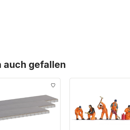
n auch gefallen