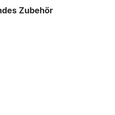
endes Zubehör