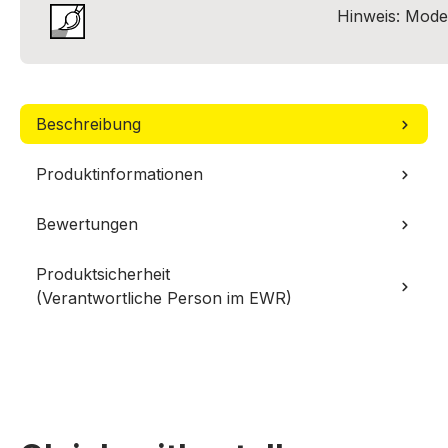
Hinweis: Model
Beschreibung
Produktinformationen
Bewertungen
Produktsicherheit
(Verantwortliche Person im EWR)