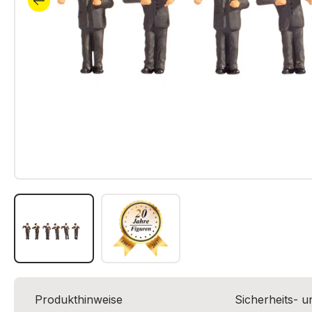
Produkthinweise
Sicherheits- 