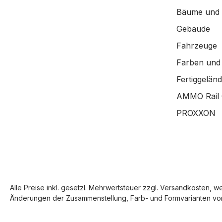
Bäume und
Gebäude
Fahrzeuge
Farben und
Fertiggelän
AMMO Rail 
PROXXON
Alle Preise inkl. gesetzl. Mehrwertsteuer zzgl.
Versandkosten
, w
Änderungen der Zusammenstellung, Farb- und Formvarianten vor