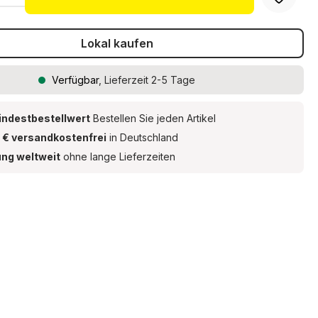
Lokal kaufen
Verfügbar
, Lieferzeit 2-5 Tage
indestbestellwert
Bestellen Sie jeden Artikel
 € versandkostenfrei
in Deutschland
ung weltweit
ohne lange Lieferzeiten