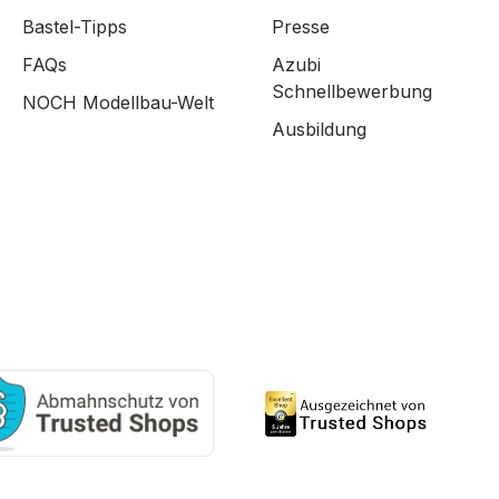
Bastel-Tipps
Presse
FAQs
Azubi
Schnellbewerbung
NOCH Modellbau-Welt
Ausbildung