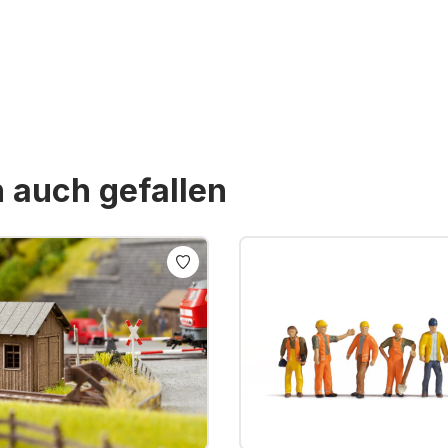
n auch gefallen