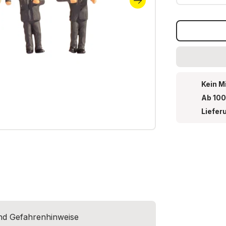
Kein M
Ab 100
Liefer
und Gefahrenhinweise