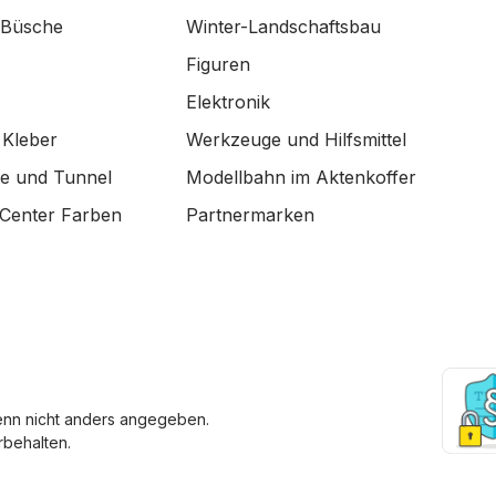
 Büsche
Winter-Landschaftsbau
Figuren
Elektronik
 Kleber
Werkzeuge und Hilfsmittel
de und Tunnel
Modellbahn im Aktenkoffer
Center Farben
Partnermarken
enn nicht anders angegeben.
behalten.