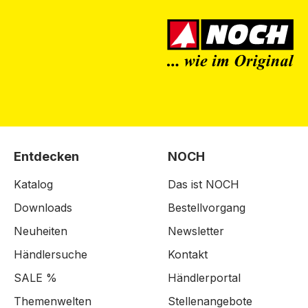
Entdecken
NOCH
Katalog
Das ist NOCH
Downloads
Bestellvorgang
Neuheiten
Newsletter
Händlersuche
Kontakt
SALE %
Händlerportal
Themenwelten
Stellenangebote