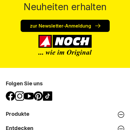
Neuheiten erhalten
zur Newsletter-Anmeldung
Folgen Sie uns
Produkte
Entdecken