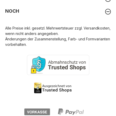
NOCH
Alle Preise inkl. gesetzl. Mehrwertsteuer zzgl.
Versandkosten
,
wenn nicht anders angegeben.
Änderungen der Zusammenstellung, Farb- und Formvarianten
vorbehalten.