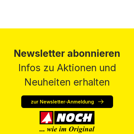
Newsletter abonnieren
Infos zu Aktionen und
Neuheiten erhalten
zur Newsletter-Anmeldung