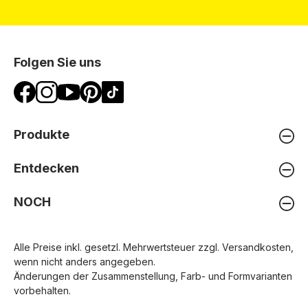
Folgen Sie uns
Produkte
Entdecken
NOCH
Alle Preise inkl. gesetzl. Mehrwertsteuer zzgl.
Versandkosten
,
wenn nicht anders angegeben.
Änderungen der Zusammenstellung, Farb- und Formvarianten
vorbehalten.