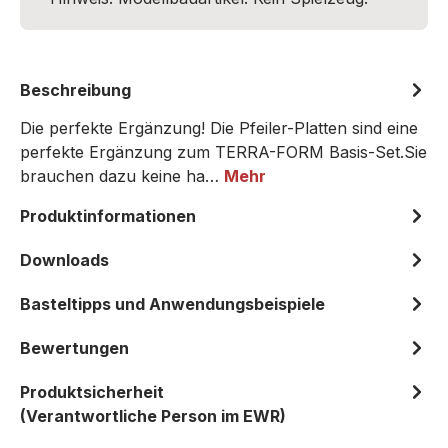
Beschreibung
Die perfekte Ergänzung! Die Pfeiler-Platten sind eine
perfekte Ergänzung zum TERRA-FORM Basis-Set.Sie
brauchen dazu keine ha…
Mehr
Produktinformationen
Downloads
Basteltipps und Anwendungsbeispiele
Bewertungen
Produktsicherheit
(Verantwortliche Person im EWR)