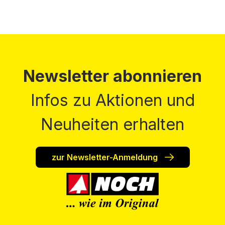
Newsletter abonnieren
Infos zu Aktionen und
Neuheiten erhalten
zur Newsletter-Anmeldung