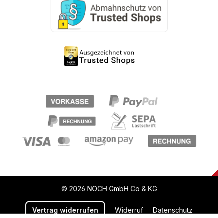
© 2026 NOCH GmbH Co & KG
Vertrag widerrufen
Widerruf
Datenschutz