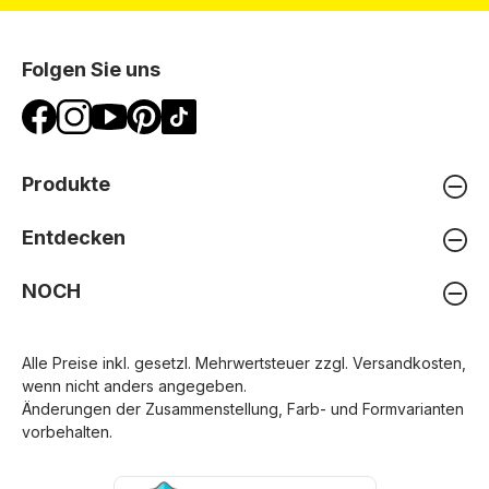
Folgen Sie uns
Produkte
Entdecken
NOCH
Alle Preise inkl. gesetzl. Mehrwertsteuer zzgl.
Versandkosten
,
wenn nicht anders angegeben.
Änderungen der Zusammenstellung, Farb- und Formvarianten
vorbehalten.