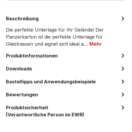
Beschreibung
Die perfekte Unterlage für Ihr Gelände! Der
Panzerkarton ist die perfekte Unterlage für
Gleistrassen und eignet sich ideal a…
Mehr
Produktinformationen
Downloads
Basteltipps und Anwendungsbeispiele
Bewertungen
Produktsicherheit
(Verantwortliche Person im EWR)