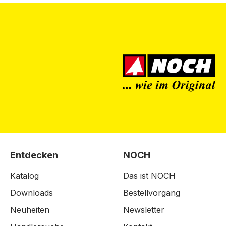
Entdecken
NOCH
Katalog
Das ist NOCH
Downloads
Bestellvorgang
Neuheiten
Newsletter