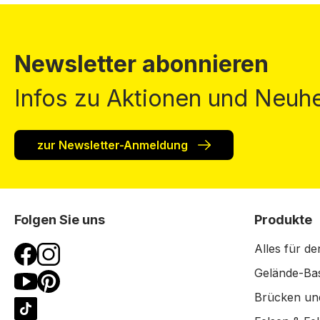
Newsletter abonnieren
Infos zu Aktionen und Neuhe
zur Newsletter-Anmeldung
Folgen Sie uns
Produkte
Alles für de
Gelände-Bas
Brücken un