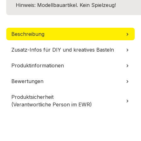
Hinweis: Modellbauartikel. Kein Spielzeug!
Beschreibung
Zusatz-Infos für DIY und kreatives Basteln
Produktinformationen
Bewertungen
Produktsicherheit
(Verantwortliche Person im EWR)