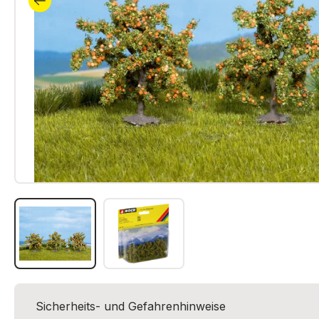
Sicherheits- und Gefahrenhinweise