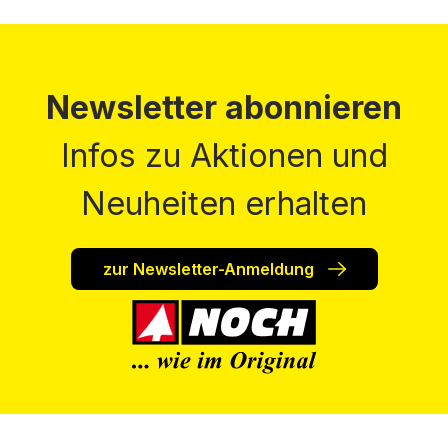
Newsletter abonnieren
Infos zu Aktionen und
Neuheiten erhalten
zur Newsletter-Anmeldung