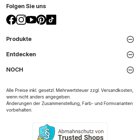
Folgen Sie uns
Produkte
Entdecken
NOCH
Alle Preise inkl. gesetzl. Mehrwertsteuer zzgl.
Versandkosten
,
wenn nicht anders angegeben.
Änderungen der Zusammenstellung, Farb- und Formvarianten
vorbehalten.