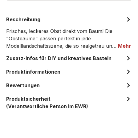
Beschreibung
Frisches, leckeres Obst direkt vom Baum! Die
"Obstbäume" passen perfekt in jede
Modelllandschaftsszene, die so realgetreu un…
Mehr
Zusatz-Infos für DIY und kreatives Basteln
Produktinformationen
Bewertungen
Produktsicherheit
(Verantwortliche Person im EWR)