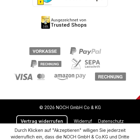
© 2026 NOCH GmbH Co & KG
Vertrag widerrufen
Widerruf
Datenschutz
Durch Klicken auf "Akzeptieren" willigen Sie jederzeit
Versand und Zahlung
AGB
Impressum
widerruflich ein, dass die NOCH GmbH & Co.KG und Dritte