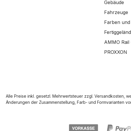
Gebäude
Fahrzeuge
Farben und
Fertiggelän
AMMO Rail 
PROXXON
Alle Preise inkl. gesetzl. Mehrwertsteuer zzgl.
Versandkosten
, w
Änderungen der Zusammenstellung, Farb- und Formvarianten vor