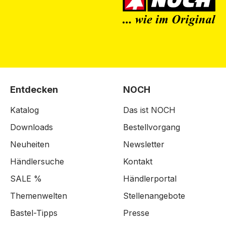
Entdecken
NOCH
Katalog
Das ist NOCH
Downloads
Bestellvorgang
Neuheiten
Newsletter
Händlersuche
Kontakt
SALE %
Händlerportal
Themenwelten
Stellenangebote
Bastel-Tipps
Presse