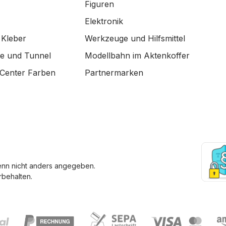
Figuren
Elektronik
 Kleber
Werkzeuge und Hilfsmittel
de und Tunnel
Modellbahn im Aktenkoffer
Center Farben
Partnermarken
enn nicht anders angegeben.
behalten.