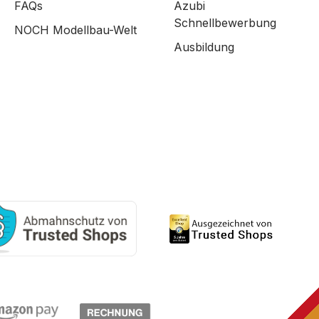
FAQs
Azubi
Schnellbewerbung
NOCH Modellbau-Welt
Ausbildung