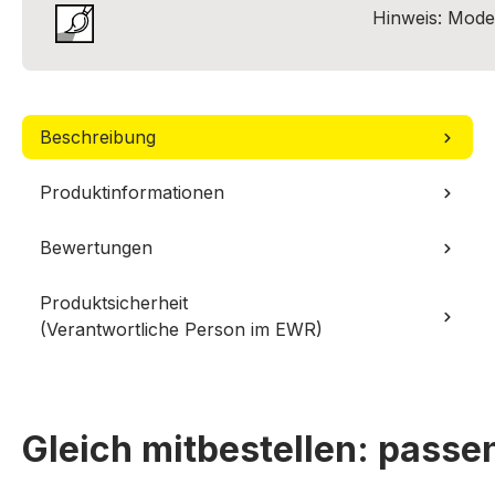
Hinweis: Model
Beschreibung
Produktinformationen
Bewertungen
Produktsicherheit
(Verantwortliche Person im EWR)
Gleich mitbestellen: pass