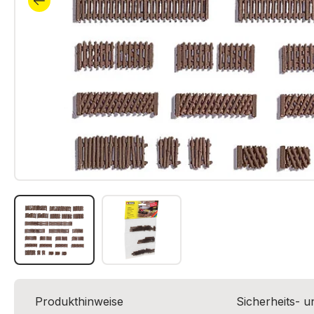
Produkthinweise
Sicherheits- 