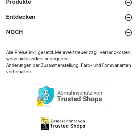
Produkte
Entdecken
NOCH
Alle Preise inkl. gesetzl. Mehrwertsteuer zzgl.
Versandkosten
,
wenn nicht anders angegeben.
Änderungen der Zusammenstellung, Farb- und Formvarianten
vorbehalten.