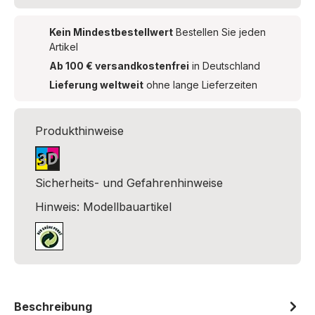
Kein Mindestbestellwert
Bestellen Sie jeden
Artikel
Ab 100 € versandkostenfrei
in Deutschland
Lieferung weltweit
ohne lange Lieferzeiten
Produkthinweise
Sicherheits- und Gefahrenhinweise
Hinweis: Modellbauartikel
Beschreibung