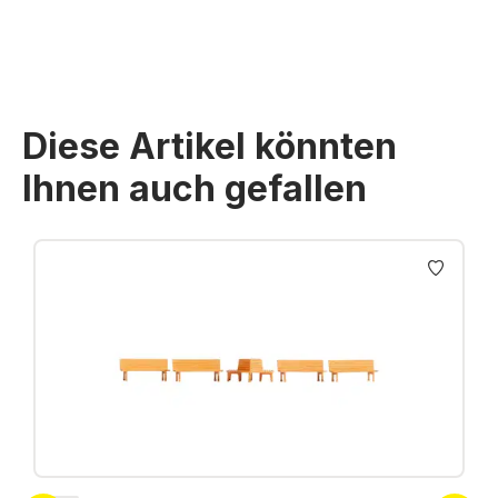
Diese Artikel könnten
Ihnen auch gefallen
Produktgalerie überspringen