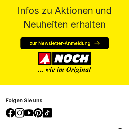
Infos zu Aktionen und
Neuheiten erhalten
zur Newsletter-Anmeldung
Folgen Sie uns