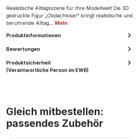
Realistische Alltagsszene für Ihre Modellwelt Die 3D
gedruckte Figur „Obdachloser“ bringt realistische und
berührende Alltag…
Mehr
Produktinformationen
Bewertungen
Produktsicherheit
(Verantwortliche Person im EWR)
Gleich mitbestellen:
passendes Zubehör
Produktgalerie überspringen