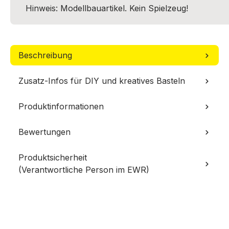
Hinweis: Modellbauartikel. Kein Spielzeug!
Beschreibung
Zusatz-Infos für DIY und kreatives Basteln
Produktinformationen
Bewertungen
Produktsicherheit
(Verantwortliche Person im EWR)