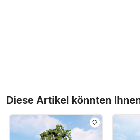
Diese Artikel könnten Ihne
Produktgalerie überspringen