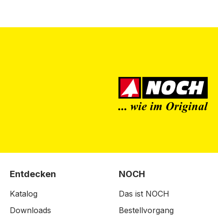
Entdecken
NOCH
Katalog
Das ist NOCH
Downloads
Bestellvorgang