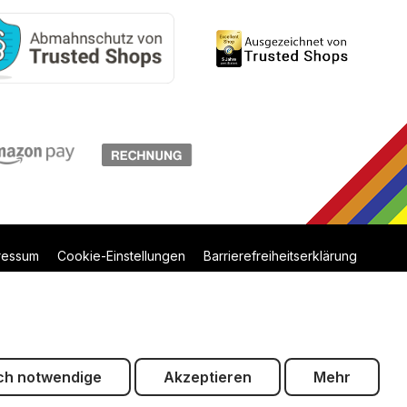
ressum
Cookie-Einstellungen
Barrierefreiheitserklärung
ch notwendige
Akzeptieren
Mehr