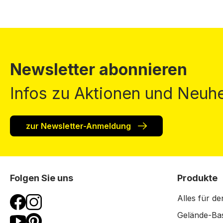
Newsletter abonnieren
Infos zu Aktionen und Neuhe
zur Newsletter-Anmeldung
Folgen Sie uns
Produkte
Alles für de
Gelände-Bas