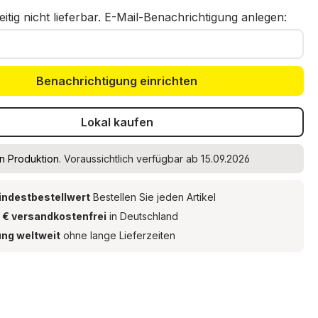
eitig nicht lieferbar. E-Mail-Benachrichtigung anlegen:
Benachrichtigung einrichten
Lokal kaufen
In Produktion
. Voraussichtlich verfügbar ab 15.09.2026
indestbestellwert
Bestellen Sie jeden Artikel
 € versandkostenfrei
in Deutschland
ung weltweit
ohne lange Lieferzeiten