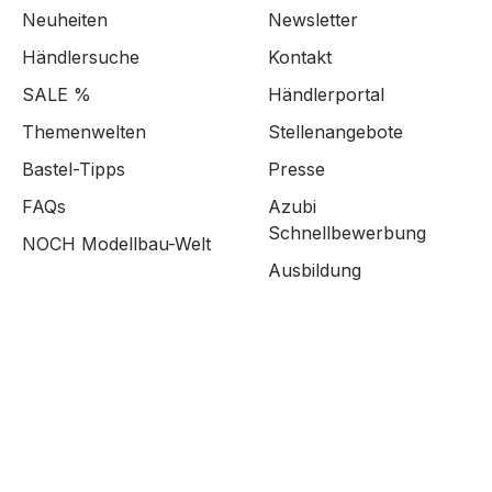
Neuheiten
Newsletter
Händlersuche
Kontakt
SALE %
Händlerportal
Themenwelten
Stellenangebote
Bastel-Tipps
Presse
FAQs
Azubi
Schnellbewerbung
NOCH Modellbau-Welt
Ausbildung