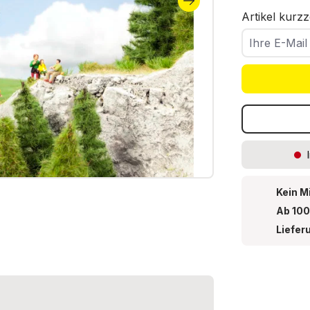
Artikel kurzz
Ihre E-Mail
Kein M
Ab 100
Liefer