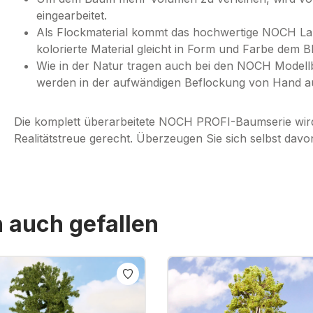
eingearbeitet.
Als Flockmaterial kommt das hochwertige NOCH Lau
kolorierte Material gleicht in Form und Farbe dem B
Wie in der Natur tragen auch bei den NOCH Modellbä
werden in der aufwändigen Beflockung von Hand a
Die komplett überarbeitete NOCH PROFI-Baumserie wir
Realitätstreue gerecht. Überzeugen Sie sich selbst davo
n auch gefallen