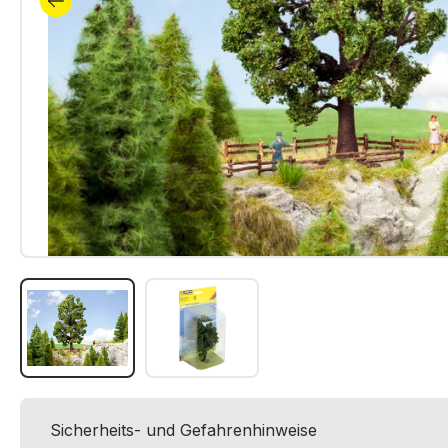
Sicherheits- und Gefahrenhinweise