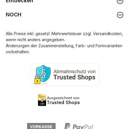
Entdecken
NOCH
Alle Preise inkl. gesetzl. Mehrwertsteuer zzgl.
Versandkosten
,
wenn nicht anders angegeben.
Änderungen der Zusammenstellung, Farb- und Formvarianten
vorbehalten.