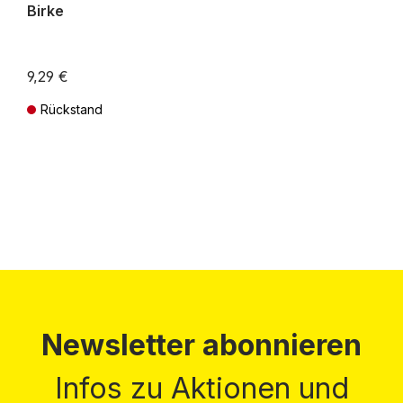
Birke
9,29 €
Rückstand
Preise inkl. MwSt. zzgl. Versandkosten
Newsletter abonnieren
Infos zu Aktionen und