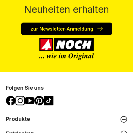
Neuheiten erhalten
zur Newsletter-Anmeldung
Folgen Sie uns
Produkte