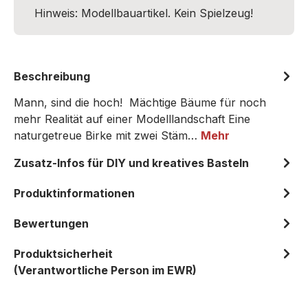
Hinweis: Modellbauartikel. Kein Spielzeug!
Beschreibung
Mann, sind die hoch! Mächtige Bäume für noch
mehr Realität auf einer Modelllandschaft Eine
naturgetreue Birke mit zwei Stäm…
Mehr
Zusatz-Infos für DIY und kreatives Basteln
Produktinformationen
Bewertungen
Produktsicherheit
(Verantwortliche Person im EWR)