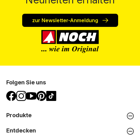
zur Newsletter-Anmeldung
Folgen Sie uns
Produkte
Entdecken