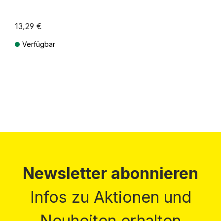
13,29 €
Verfügbar
Preise inkl. MwSt. zzgl. Versandkosten
Newsletter abonnieren
Infos zu Aktionen und
Neuheiten erhalten