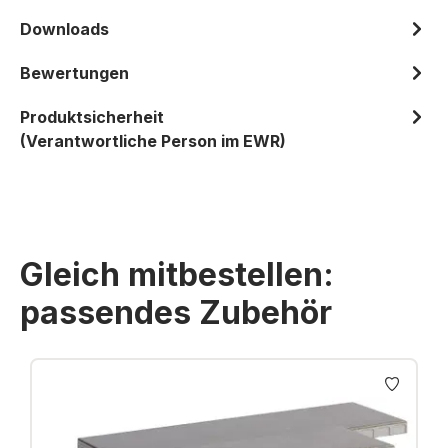
Downloads
Bewertungen
Produktsicherheit
(Verantwortliche Person im EWR)
Gleich mitbestellen:
passendes Zubehör
Produktgalerie überspringen