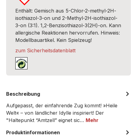
Enthält: Gemisch aus 5-Chlor-2-methyl-2H-
isothiazol-3-on und 2-Methyl-2H-isothiazol-
3-on (3:1). 1,2-Benzisothiazol-3(2H)-on. Kann
allergische Reaktionen hervorrufen. Hinweis:
Modellbauartikel. Kein Spielzeug!
zum Sicherheitsdatenblatt
Beschreibung
Aufgepasst, der einfahrende Zug kommt! »Heile
Welt« – von ländlicher Idylle inspiriert! Der
"Haltepunkt “Amtzell” eignet sic…
Mehr
Produktinformationen