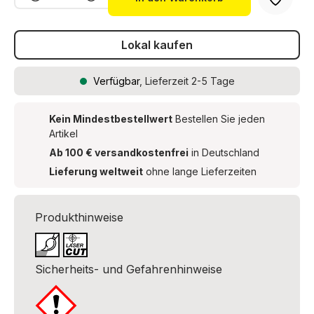
Lokal kaufen
Verfügbar
, Lieferzeit 2-5 Tage
Kein Mindestbestellwert
Bestellen Sie jeden
Artikel
Ab 100 € versandkostenfrei
in Deutschland
Lieferung weltweit
ohne lange Lieferzeiten
Produkthinweise
Sicherheits- und Gefahrenhinweise