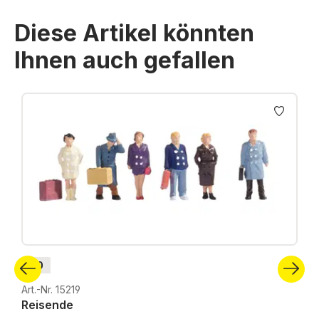
Diese Artikel könnten
Ihnen auch gefallen
Produktgalerie überspringen
H0
Art.-Nr. 15219
Reisende