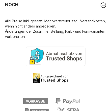
NOCH
Alle Preise inkl. gesetzl. Mehrwertsteuer zzgl.
Versandkosten
,
wenn nicht anders angegeben.
Änderungen der Zusammenstellung, Farb- und Formvarianten
vorbehalten.