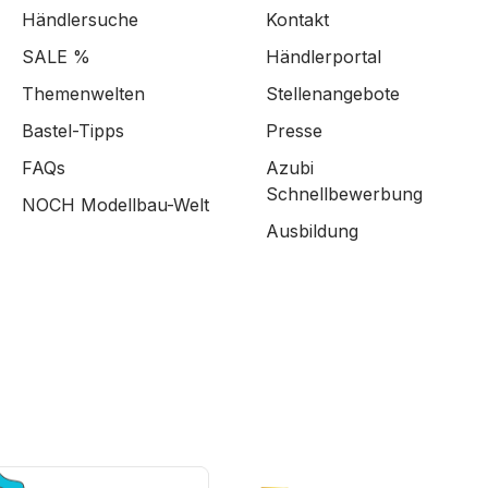
Händlersuche
Kontakt
SALE %
Händlerportal
Themenwelten
Stellenangebote
Bastel-Tipps
Presse
FAQs
Azubi
Schnellbewerbung
NOCH Modellbau-Welt
Ausbildung