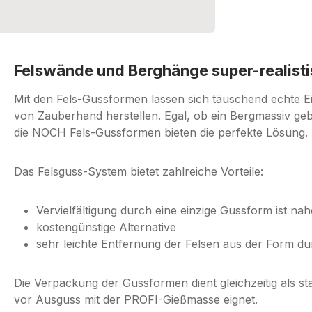
Felswände und Berghänge super-realisti
Mit den Fels-Gussformen lassen sich täuschend echte E
von Zauberhand herstellen. Egal, ob ein Bergmassiv geb
die NOCH Fels-Gussformen bieten die perfekte Lösung.
Das Felsguss-System bietet zahlreiche Vorteile:
Vervielfältigung durch eine einzige Gussform ist n
kostengünstige Alternative
sehr leichte Entfernung der Felsen aus der Form du
Die Verpackung der Gussformen dient gleichzeitig als sta
vor Ausguss mit der PROFI-Gießmasse eignet.