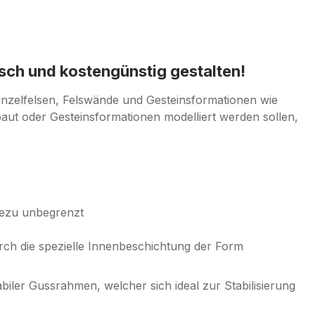
sch und kostengünstig gestalten!
inzelfelsen, Felswände und Gesteinsformationen wie
aut oder Gesteinsformationen modelliert werden sollen,
ahezu unbegrenzt
rch die spezielle Innenbeschichtung der Form
biler Gussrahmen, welcher sich ideal zur Stabilisierung