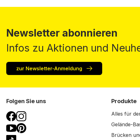
Newsletter abonnieren
Infos zu Aktionen und Neuhe
zur Newsletter-Anmeldung
Folgen Sie uns
Produkte
Alles für de
Gelände-Bas
Brücken un