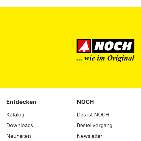
Entdecken
NOCH
Katalog
Das ist NOCH
Downloads
Bestellvorgang
Neuheiten
Newsletter