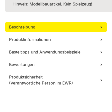
Hinweis: Modellbauartikel. Kein Spielzeug!
Beschreibung
Produktinformationen
Basteltipps und Anwendungsbeispiele
Bewertungen
Produktsicherheit
(Verantwortliche Person im EWR)