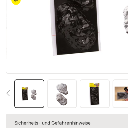
Sicherheits- und Gefahrenhinweise