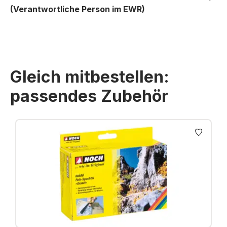
(Verantwortliche Person im EWR)
Gleich mitbestellen:
passendes Zubehör
Produktgalerie überspringen