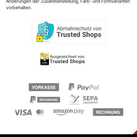
Änderungen der Zusammenstellung, Farb- und Formvarianten
vorbehalten.