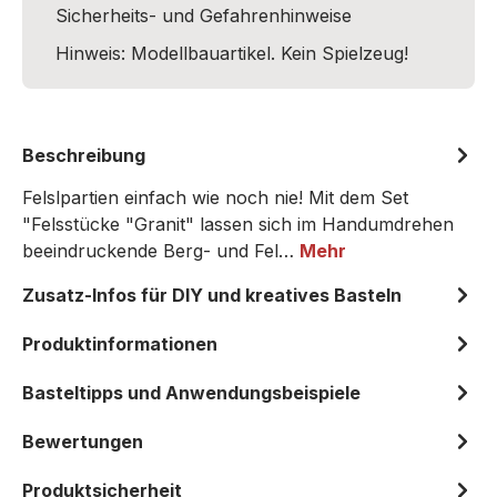
Sicherheits- und Gefahrenhinweise
Hinweis: Modellbauartikel. Kein Spielzeug!
Beschreibung
Felslpartien einfach wie noch nie! Mit dem Set
"Felsstücke "Granit" lassen sich im Handumdrehen
beeindruckende Berg- und Fel…
Mehr
Zusatz-Infos für DIY und kreatives Basteln
Produktinformationen
Basteltipps und Anwendungsbeispiele
Bewertungen
Produktsicherheit