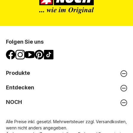
Folgen Sie uns
Produkte
Entdecken
NOCH
Alle Preise inkl. gesetzl. Mehrwertsteuer zzgl.
Versandkosten
,
wenn nicht anders angegeben.