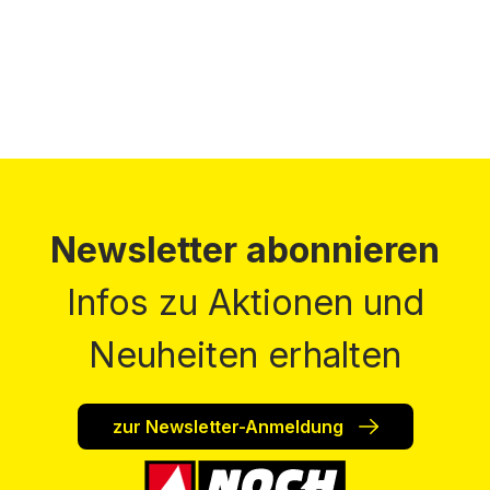
Newsletter abonnieren
Infos zu Aktionen und
Neuheiten erhalten
zur Newsletter-Anmeldung