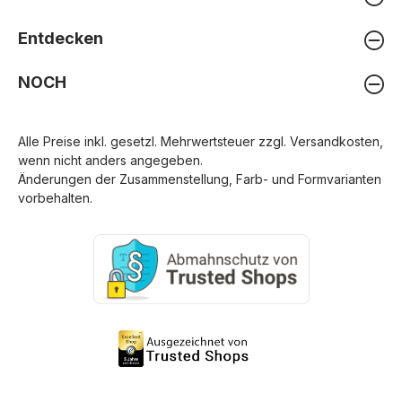
Entdecken
NOCH
Alle Preise inkl. gesetzl. Mehrwertsteuer zzgl.
Versandkosten
,
wenn nicht anders angegeben.
Änderungen der Zusammenstellung, Farb- und Formvarianten
vorbehalten.