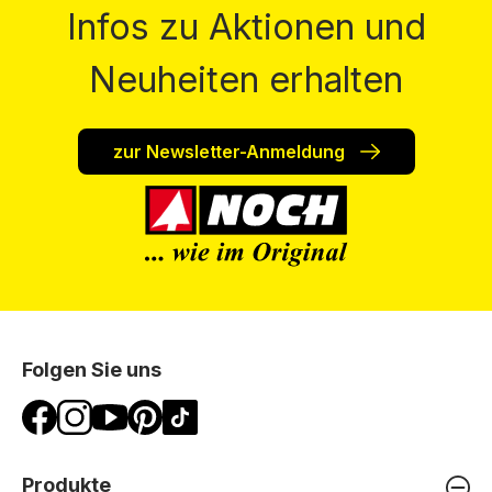
Infos zu Aktionen und
Neuheiten erhalten
zur Newsletter-Anmeldung
Folgen Sie uns
Produkte