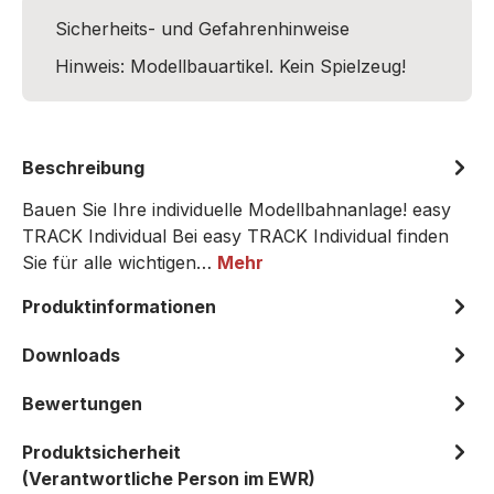
Sicherheits- und Gefahrenhinweise
Hinweis: Modellbauartikel. Kein Spielzeug!
Beschreibung
Bauen Sie Ihre individuelle Modellbahnanlage! easy
TRACK Individual Bei easy TRACK Individual finden
Sie für alle wichtigen…
Mehr
Produktinformationen
Downloads
Bewertungen
Produktsicherheit
(Verantwortliche Person im EWR)