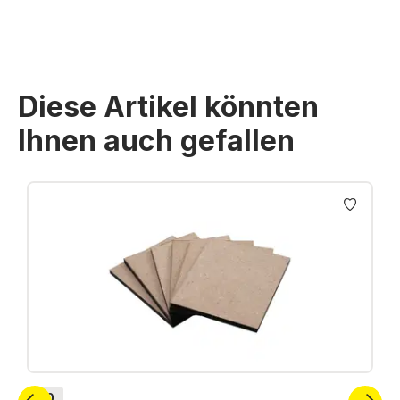
Diese Artikel könnten
Ihnen auch gefallen
Produktgalerie überspringen
H0