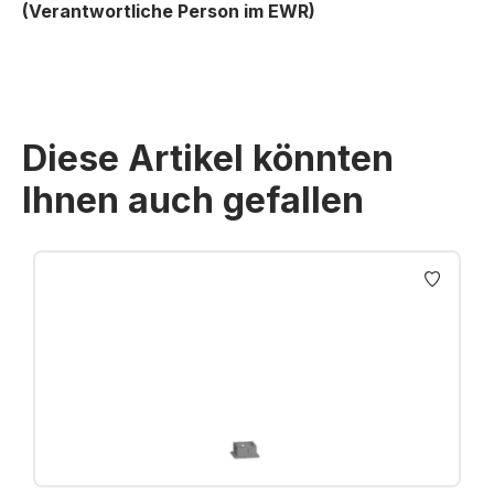
(Verantwortliche Person im EWR)
Diese Artikel könnten
Ihnen auch gefallen
Produktgalerie überspringen