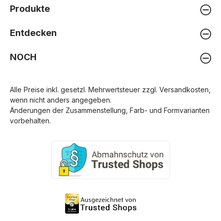
Produkte
Entdecken
NOCH
Alle Preise inkl. gesetzl. Mehrwertsteuer zzgl.
Versandkosten
,
wenn nicht anders angegeben.
Änderungen der Zusammenstellung, Farb- und Formvarianten
vorbehalten.