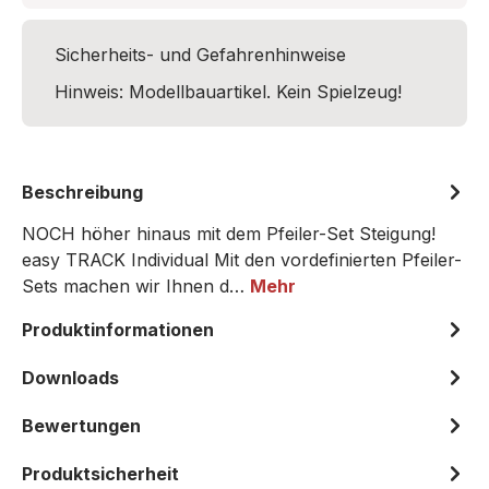
Sicherheits- und Gefahrenhinweise
Hinweis: Modellbauartikel. Kein Spielzeug!
Beschreibung
NOCH höher hinaus mit dem Pfeiler-Set Steigung!
easy TRACK Individual Mit den vordefinierten Pfeiler-
Sets machen wir Ihnen d…
Mehr
Produktinformationen
Downloads
Bewertungen
Produktsicherheit