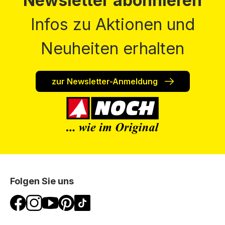
Newsletter abonnieren
Infos zu Aktionen und
Neuheiten erhalten
zur Newsletter-Anmeldung
Folgen Sie uns