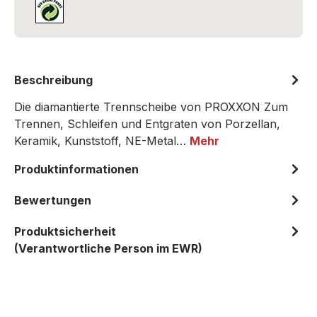
Beschreibung
Die diamantierte Trennscheibe von PROXXON Zum
Trennen, Schleifen und Entgraten von Porzellan,
Keramik, Kunststoff, NE-Metal…
Mehr
Produktinformationen
Bewertungen
Produktsicherheit
(Verantwortliche Person im EWR)