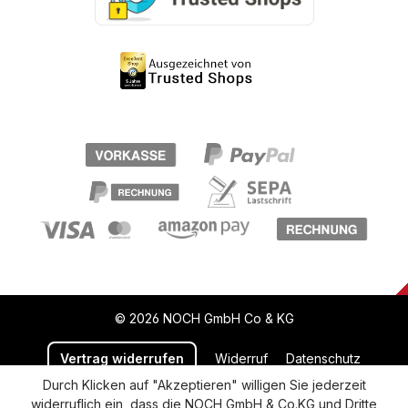
© 2026 NOCH GmbH Co & KG
Vertrag widerrufen
Widerruf
Datenschutz
Durch Klicken auf "Akzeptieren" willigen Sie jederzeit
Versand und Zahlung
AGB
Impressum
widerruflich ein, dass die NOCH GmbH & Co.KG und Dritte