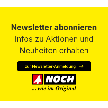
Newsletter abonnieren
Infos zu Aktionen und
Neuheiten erhalten
zur Newsletter-Anmeldung