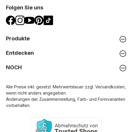
Folgen Sie uns
Produkte
Entdecken
NOCH
Alle Preise inkl. gesetzl. Mehrwertsteuer zzgl.
Versandkosten
,
wenn nicht anders angegeben.
Änderungen der Zusammenstellung, Farb- und Formvarianten
vorbehalten.