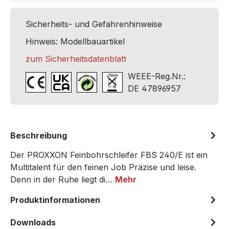
Sicherheits- und Gefahrenhinweise
Hinweis: Modellbauartikel
zum Sicherheitsdatenblatt
WEEE-Reg.Nr.:
DE 47896957
Beschreibung
Der PROXXON Feinbohrschleifer FBS 240/E ist ein
Multitalent für den feinen Job Präzise und leise.
Denn in der Ruhe liegt di…
Mehr
Produktinformationen
Downloads