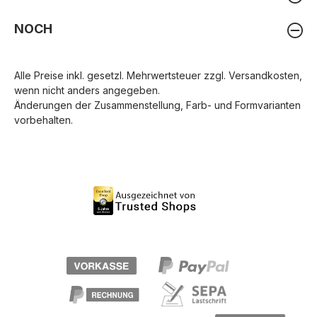
NOCH
Alle Preise inkl. gesetzl. Mehrwertsteuer zzgl.
Versandkosten
,
wenn nicht anders angegeben.
Änderungen der Zusammenstellung, Farb- und Formvarianten
vorbehalten.