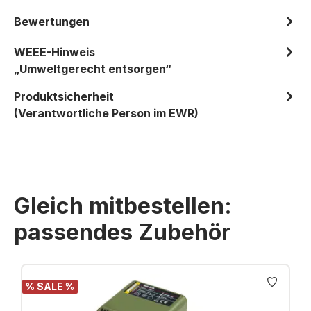
Bewertungen
WEEE-Hinweis
„Umweltgerecht entsorgen“
Produktsicherheit
(Verantwortliche Person im EWR)
Gleich mitbestellen:
passendes Zubehör
Produktgalerie überspringen
% SALE %