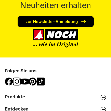
Neuheiten erhalten
zur Newsletter-Anmeldung
Folgen Sie uns
Produkte
Entdecken