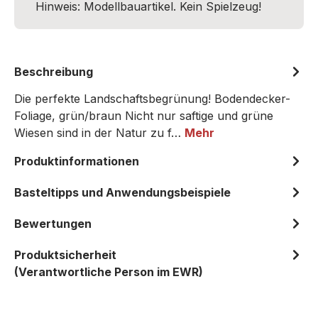
Hinweis: Modellbauartikel. Kein Spielzeug!
Beschreibung
Die perfekte Landschaftsbegrünung! Bodendecker-
Foliage, grün/braun Nicht nur saftige und grüne
Wiesen sind in der Natur zu f…
Mehr
Produktinformationen
Basteltipps und Anwendungsbeispiele
Bewertungen
Produktsicherheit
(Verantwortliche Person im EWR)