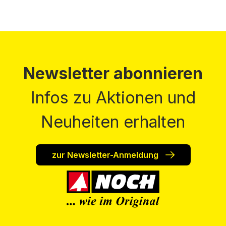
Newsletter abonnieren
Infos zu Aktionen und
Neuheiten erhalten
zur Newsletter-Anmeldung