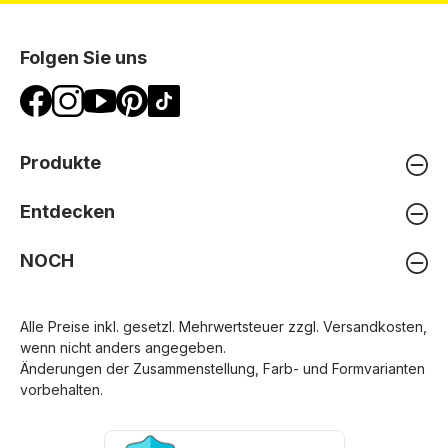
Folgen Sie uns
Produkte
Entdecken
NOCH
Alle Preise inkl. gesetzl. Mehrwertsteuer zzgl.
Versandkosten
,
wenn nicht anders angegeben.
Änderungen der Zusammenstellung, Farb- und Formvarianten
vorbehalten.