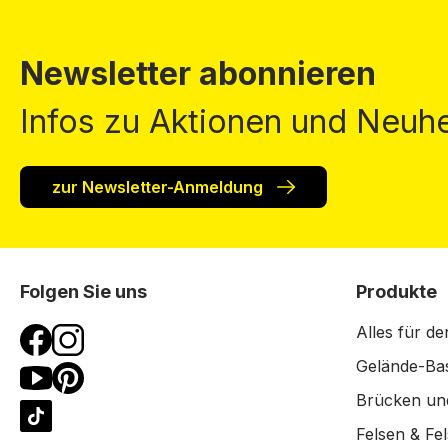
Newsletter abonnieren
Infos zu Aktionen und Neuhe
zur Newsletter-Anmeldung
Folgen Sie uns
Produkte
Alles für de
Gelände-Bas
Brücken un
Felsen & Fe