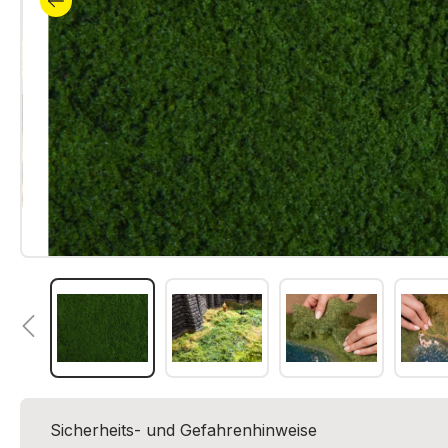
Sicherheits- und Gefahrenhinweise