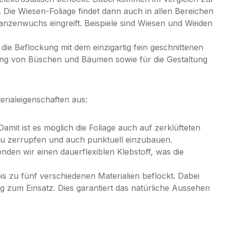
 Die Wiesen-Foliage findet dann auch in allen Bereichen
lanzenwuchs eingreift. Beispiele sind Wiesen und Weiden
die Beflockung mit dem einzigartig fein geschnittenen
ung von Büschen und Bäumen sowie für die Gestaltung
erialeigenschaften aus:
amit ist es möglich die Foliage auch auf zerklüfteten
u zerrupfen und auch punktuell einzubauen.
den wir einen dauerflexiblen Klebstoff, was die
is zu fünf verschiedenen Materialien beflockt. Dabei
g zum Einsatz. Dies garantiert das natürliche Aussehen