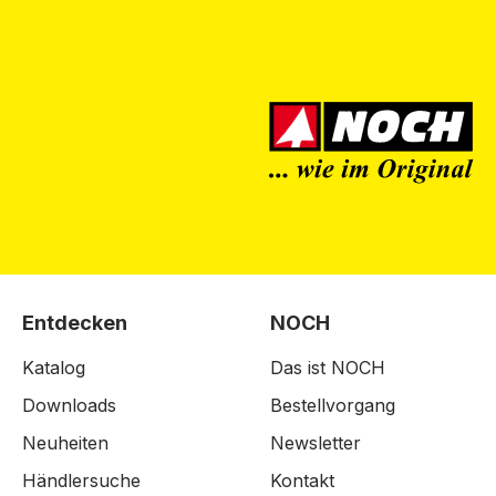
Entdecken
NOCH
Katalog
Das ist NOCH
Downloads
Bestellvorgang
Neuheiten
Newsletter
Händlersuche
Kontakt