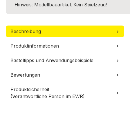
Hinweis: Modellbauartikel. Kein Spielzeug!
Beschreibung
Produktinformationen
Basteltipps und Anwendungsbeispiele
Bewertungen
Produktsicherheit
(Verantwortliche Person im EWR)