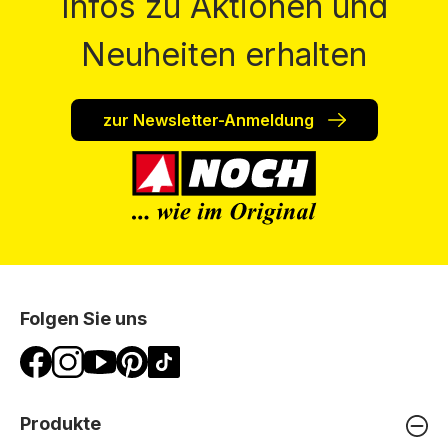
Infos zu Aktionen und
Neuheiten erhalten
zur Newsletter-Anmeldung
Folgen Sie uns
Produkte