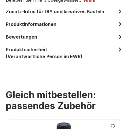
Beleben Sie Ihre Modellgewässer…
Mehr
Zusatz-Infos für DIY und kreatives Basteln
Produktinformationen
Bewertungen
Produktsicherheit
(Verantwortliche Person im EWR)
Gleich mitbestellen:
passendes Zubehör
Produktgalerie überspringen