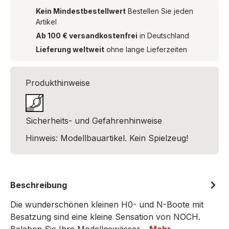
Kein Mindestbestellwert
Bestellen Sie jeden
Artikel
Ab 100 € versandkostenfrei
in Deutschland
Lieferung weltweit
ohne lange Lieferzeiten
Produkthinweise
Sicherheits- und Gefahrenhinweise
Hinweis: Modellbauartikel. Kein Spielzeug!
Beschreibung
Die wunderschönen kleinen H0- und N-Boote mit
Besatzung sind eine kleine Sensation von NOCH.