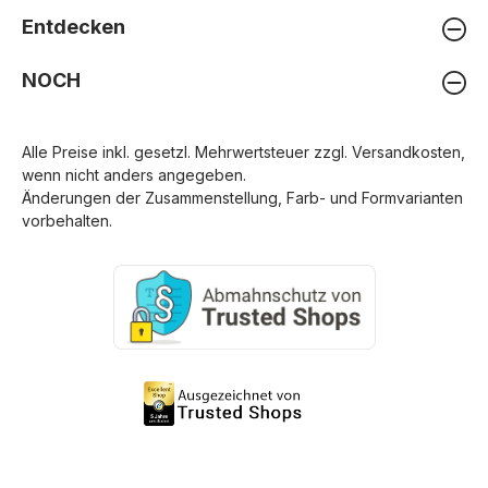
Entdecken
NOCH
Alle Preise inkl. gesetzl. Mehrwertsteuer zzgl.
Versandkosten
,
wenn nicht anders angegeben.
Änderungen der Zusammenstellung, Farb- und Formvarianten
vorbehalten.