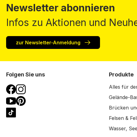
Newsletter abonnieren
Infos zu Aktionen und Neuhe
zur Newsletter-Anmeldung
Folgen Sie uns
Produkte
Alles für de
Gelände-Bas
Brücken un
Felsen & Fe
Wasser, See