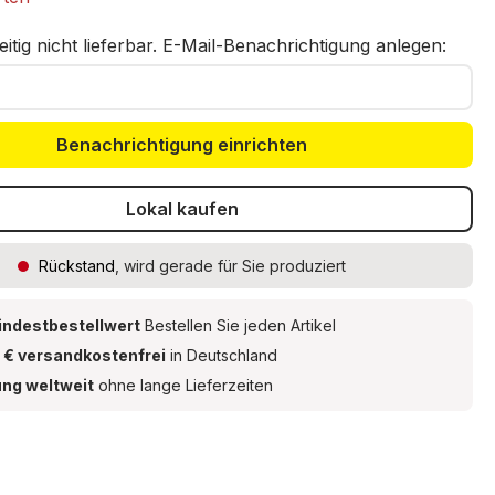
eitig nicht lieferbar. E-Mail-Benachrichtigung anlegen:
Benachrichtigung einrichten
Lokal kaufen
Rückstand
, wird gerade für Sie produziert
indestbestellwert
Bestellen Sie jeden Artikel
 € versandkostenfrei
in Deutschland
ung weltweit
ohne lange Lieferzeiten