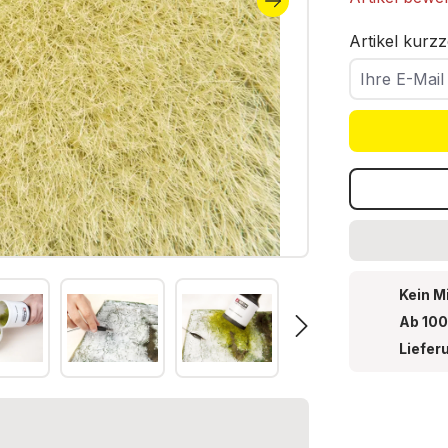
Artikel kurzz
Ihre E-Mail
Kein M
Ab 100
Liefer