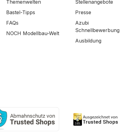
Themenwelten
Stellenangebote
Bastel-Tipps
Presse
FAQs
Azubi
Schnellbewerbung
NOCH Modellbau-Welt
Ausbildung