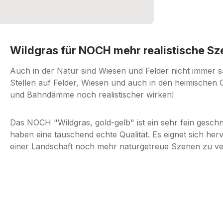
Wildgras für NOCH mehr realistische S
Auch in der Natur sind Wiesen und Felder nicht immer sa
Stellen auf Felder, Wiesen und auch in den heimischen 
und Bahndämme noch realistischer wirken!
Das NOCH "Wildgras, gold-gelb" ist ein sehr fein geschni
haben eine täuschend echte Qualität. Es eignet sich h
einer Landschaft noch mehr naturgetreue Szenen zu ve