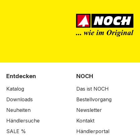
Entdecken
NOCH
Katalog
Das ist NOCH
Downloads
Bestellvorgang
Neuheiten
Newsletter
Händlersuche
Kontakt
SALE %
Händlerportal