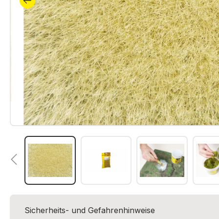
Sicherheits- und Gefahrenhinweise