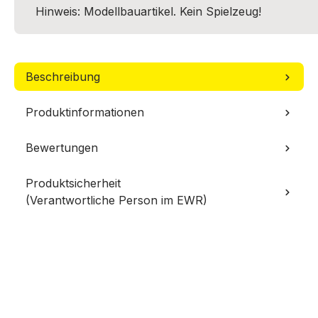
Hinweis: Modellbauartikel. Kein Spielzeug!
Beschreibung
Produktinformationen
Bewertungen
Produktsicherheit
(Verantwortliche Person im EWR)