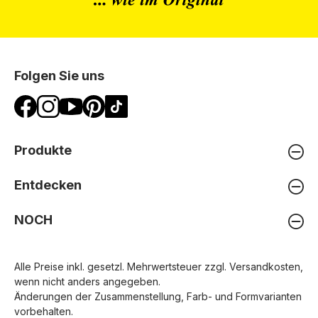
Folgen Sie uns
Produkte
Entdecken
NOCH
Alle Preise inkl. gesetzl. Mehrwertsteuer zzgl.
Versandkosten
,
wenn nicht anders angegeben.
Änderungen der Zusammenstellung, Farb- und Formvarianten
vorbehalten.