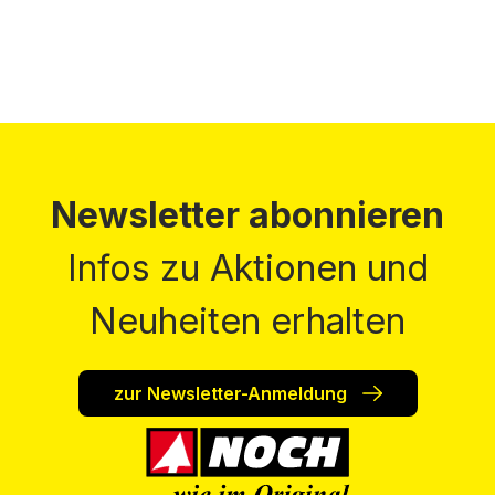
Newsletter abonnieren
Infos zu Aktionen und
Neuheiten erhalten
zur Newsletter-Anmeldung