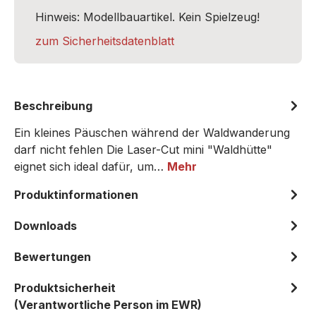
Hinweis: Modellbauartikel. Kein Spielzeug!
zum Sicherheitsdatenblatt
Beschreibung
Ein kleines Päuschen während der Waldwanderung
darf nicht fehlen Die Laser-Cut mini "Waldhütte"
eignet sich ideal dafür, um…
Mehr
Produktinformationen
Downloads
Bewertungen
Produktsicherheit
(Verantwortliche Person im EWR)