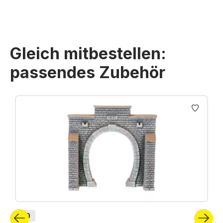
Gleich mitbestellen:
passendes Zubehör
Produktgalerie überspringen
H0