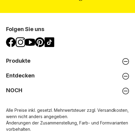
Folgen Sie uns
Produkte
Entdecken
NOCH
Alle Preise inkl. gesetzl. Mehrwertsteuer zzgl.
Versandkosten
,
wenn nicht anders angegeben.
Änderungen der Zusammenstellung, Farb- und Formvarianten
vorbehalten.