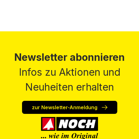
Newsletter abonnieren
Infos zu Aktionen und
Neuheiten erhalten
zur Newsletter-Anmeldung