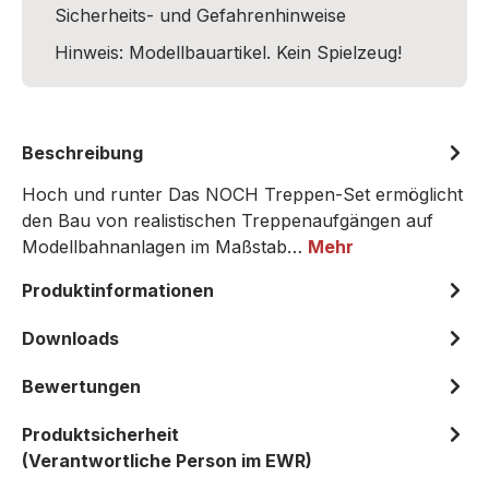
Sicherheits- und Gefahrenhinweise
Hinweis: Modellbauartikel. Kein Spielzeug!
Beschreibung
Hoch und runter Das NOCH Treppen-Set ermöglicht
den Bau von realistischen Treppenaufgängen auf
Modellbahnanlagen im Maßstab…
Mehr
Produktinformationen
Downloads
Bewertungen
Produktsicherheit
(Verantwortliche Person im EWR)