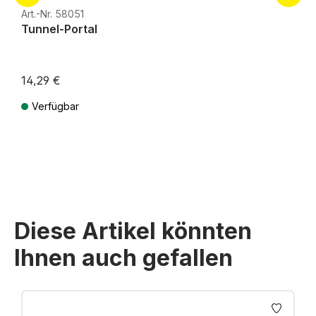
Art.-Nr. 58051
Tunnel-Portal
14,29 €
Verfügbar
Preise inkl. MwSt. zzgl. Versandkosten
Diese Artikel könnten
Ihnen auch gefallen
Produktgalerie überspringen