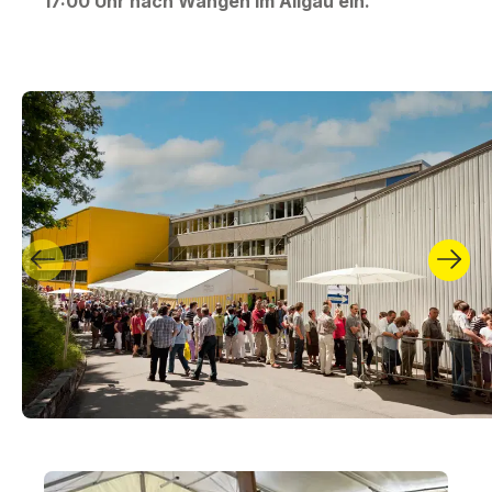
17:00 Uhr nach Wangen im Allgäu ein.