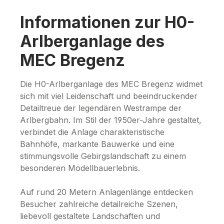
Informationen zur H0-
Arlberganlage des
MEC Bregenz
Die H0-Arlberganlage des MEC Bregenz widmet
sich mit viel Leidenschaft und beeindruckender
Detailtreue der legendären Westrampe der
Arlbergbahn. Im Stil der 1950er-Jahre gestaltet,
verbindet die Anlage charakteristische
Bahnhöfe, markante Bauwerke und eine
stimmungsvolle Gebirgslandschaft zu einem
besonderen Modellbauerlebnis.
Auf rund 20 Metern Anlagenlänge entdecken
Besucher zahlreiche detailreiche Szenen,
liebevoll gestaltete Landschaften und