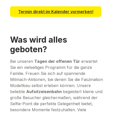
Termin direkt im Kalender vormerken!
Was wird alles
geboten?
Bei unseren
Tagen der offenen Tür
erwartet
Sie ein vielseitiges Programm für die ganze
Familie. Freuen Sie sich auf spannende
Mitmach-Aktionen, bei denen Sie die Faszination
Modellbau selbst erleben können. Unsere
beliebte
Aufsitzeisenbahn
begeistert kleine und
große Besucher gleichermaßen, während der
Selfie-Point die perfekte Gelegenheit bietet,
besondere Momente festzuhalten. Viele