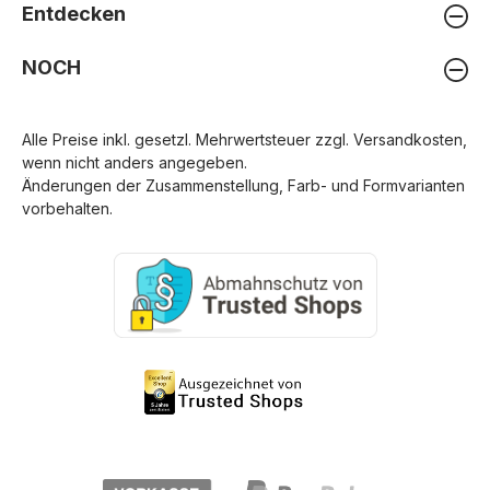
Entdecken
NOCH
Alle Preise inkl. gesetzl. Mehrwertsteuer zzgl.
Versandkosten
,
wenn nicht anders angegeben.
Änderungen der Zusammenstellung, Farb- und Formvarianten
vorbehalten.