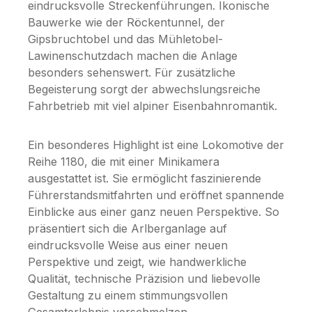
eindrucksvolle Streckenführungen. Ikonische
Bauwerke wie der Röckentunnel, der
Gipsbruchtobel und das Mühletobel-
Lawinenschutzdach machen die Anlage
besonders sehenswert. Für zusätzliche
Begeisterung sorgt der abwechslungsreiche
Fahrbetrieb mit viel alpiner Eisenbahnromantik.
Ein besonderes Highlight ist eine Lokomotive der
Reihe 1180, die mit einer Minikamera
ausgestattet ist. Sie ermöglicht faszinierende
Führerstandsmitfahrten und eröffnet spannende
Einblicke aus einer ganz neuen Perspektive. So
präsentiert sich die Arlberganlage auf
eindrucksvolle Weise aus einer neuen
Perspektive und zeigt, wie handwerkliche
Qualität, technische Präzision und liebevolle
Gestaltung zu einem stimmungsvollen