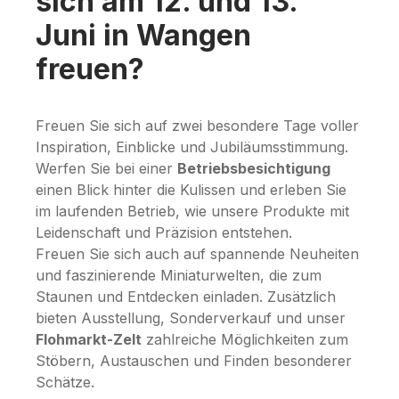
sich am 12. und 13.
Juni in Wangen
freuen?
Freuen Sie sich auf zwei besondere Tage voller
Inspiration, Einblicke und Jubiläumsstimmung.
Werfen Sie bei einer
Betriebsbesichtigung
einen Blick hinter die Kulissen und erleben Sie
im laufenden Betrieb, wie unsere Produkte mit
Leidenschaft und Präzision entstehen.
Freuen Sie sich auch auf spannende Neuheiten
und faszinierende Miniaturwelten, die zum
Staunen und Entdecken einladen. Zusätzlich
bieten Ausstellung, Sonderverkauf und unser
Flohmarkt-Zelt
zahlreiche Möglichkeiten zum
Stöbern, Austauschen und Finden besonderer
Schätze.