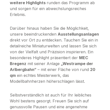
weitere Highlights
runden das Programm ab
und sorgen für ein abwechslungsreiches
Erlebnis.
Darüber hinaus haben Sie die Möglichkeit,
unsere beeindruckenden
Ausstellungsanlagen
direkt vor Ort zu entdecken. Tauchen Sie ein in
detailreiche Miniaturwelten und lassen Sie sich
von der Vielfalt und Präzision inspirieren. Ein
besonderes Highlight präsentiert der
MEC
Bregenz
mit seiner Anlage
„Westrampe der
Arlbergbahn“
– mit einer Fläche von rund
20
qm
ein echtes Meisterwerk, das
Modellbahnherzen höherschlagen lässt.
Selbstverständlich ist auch für Ihr leibliches
Wohl bestens gesorgt. Freuen Sie sich auf
genussvolle Pausen und eine angenehme