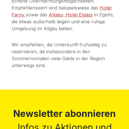
schöne Übernachtungsmöglichkeiten.
Empfehlenswert sind beispielsweise das
Hotel
Farny
sowie das
Allgäu- Hotel Elgass
in Eglofs,
die etwas außerhalb liegen und eine ruhige
Umgebung im Allgäu bieten.
Wir empfehlen, die Unterkunft frühzeitig zu
reservieren, da insbesondere in den
Sommermonaten viele Gäste in der Region
unterwegs sind.
Newsletter abonnieren
Infos zu Aktionen und