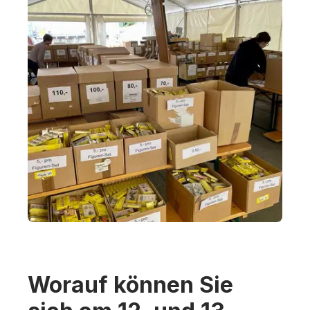
Worauf können Sie