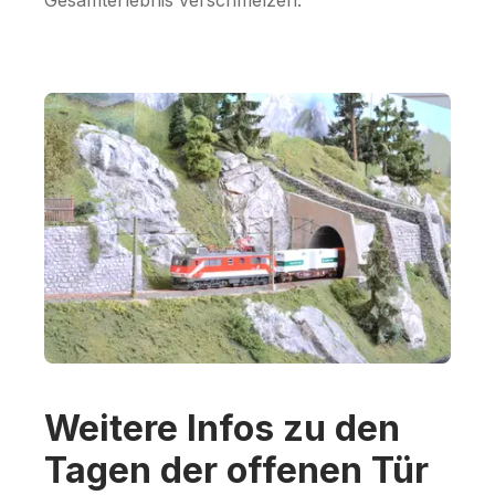
Gesamterlebnis verschmelzen.
Weitere Infos zu den
Tagen der offenen Tür