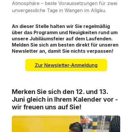
Atmosphäre – beste Voraussetzungen für zwei
unvergessliche Tage in Wangen im Allgäu.
An dieser Stelle halten wir Sie regelmäßig
über das Programm und Neuigkeiten rund um
unsere Jubiläumsfeier auf dem Laufenden.
Melden Sie sich am besten direkt für unseren
Newsletter an, damit Sie nichts verpassen!
Zur Newsletter-Anmeldung
Merken Sie sich den 12. und 13.
Juni gleich in Ihrem Kalender vor -
wir freuen uns auf Sie!