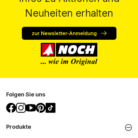
Neuheiten erhalten
zur Newsletter-Anmeldung
Folgen Sie uns
Produkte