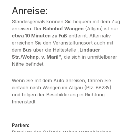
Anreise:
Standesgemäß können Sie bequem mit dem Zug
anreisen. Der
Bahnhof Wangen
(Allgäu) ist nur
etwa 10 Minuten zu Fuß
entfernt. Alternativ
erreichen Sie den Veranstaltungsort auch mit
dem
Bus
über die Haltestelle „
Lindauer
Str./Wohnp. v. Maril“
, die sich in unmittelbarer
Nähe befindet.
Wenn Sie mit dem Auto anreisen, fahren Sie
einfach nach Wangen im Allgäu (Plz. 88239)
und folgen der Beschilderung in Richtung
Innenstadt.
Parken: