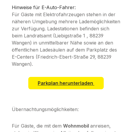
Hinweise für E-Auto-Fahrer:
Für Gäste mit Elektrofahrzeugen stehen in der
näheren Umgebung mehrere Lademöglichkeiten
zur Verfügung. Ladestationen befinden sich
beim Landratsamt (Liebigstraße 1 , 88239
Wangen) in unmittelbarer Nähe sowie an den
öffentlichen Ladesäulen auf dem Parkplatz des
E-Centers (Friedrich-Ebert-Straße 29, 88239
Wangen).
Parkplan herunterladen
Übernachtungsmöglichkeiten:
Für Gäste, die mit dem
Wohnmobil
anreisen,