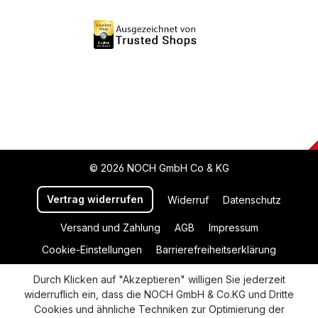
© 2026 NOCH GmbH Co & KG
Vertrag widerrufen
Widerruf
Datenschutz
Versand und Zahlung
AGB
Impressum
Cookie-Einstellungen
Barrierefreiheitserklärung
Durch Klicken auf "Akzeptieren" willigen Sie jederzeit
widerruflich ein, dass die NOCH GmbH & Co.KG und Dritte
Cookies und ähnliche Techniken zur Optimierung der