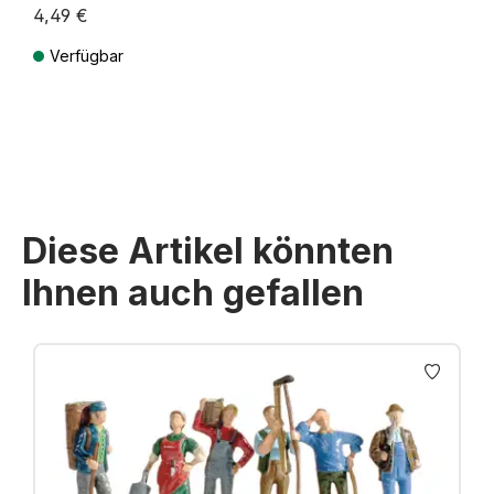
4,49 €
Verfügbar
Preise inkl. MwSt. zzgl. Versandkosten
Diese Artikel könnten
Ihnen auch gefallen
Produktgalerie überspringen