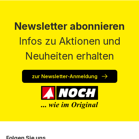
Newsletter abonnieren
Infos zu Aktionen und
Neuheiten erhalten
zur Newsletter-Anmeldung
Folgen Sie uns