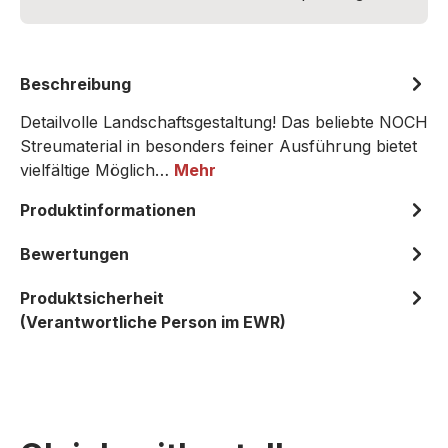
Beschreibung
Detailvolle Landschaftsgestaltung! Das beliebte NOCH
Streumaterial in besonders feiner Ausführung bietet
vielfältige Möglich…
Mehr
Produktinformationen
Bewertungen
Produktsicherheit
(Verantwortliche Person im EWR)