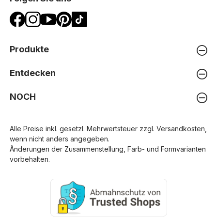
Produkte
Entdecken
NOCH
Alle Preise inkl. gesetzl. Mehrwertsteuer zzgl.
Versandkosten
,
wenn nicht anders angegeben.
Änderungen der Zusammenstellung, Farb- und Formvarianten
vorbehalten.