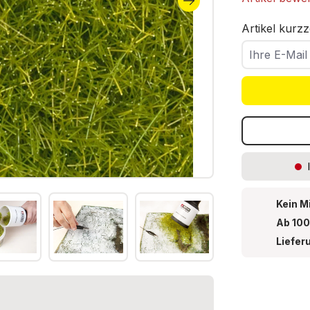
Artikel kurzz
Ihre E-Mail
Kein M
Ab 100
Liefer