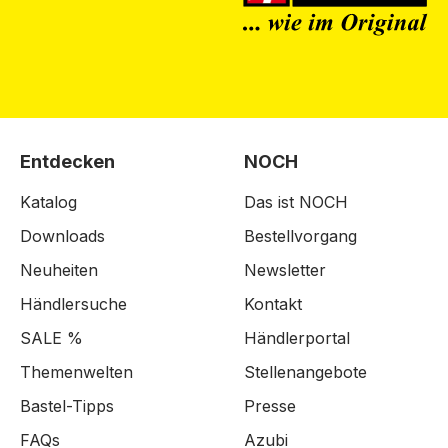
Entdecken
NOCH
Katalog
Das ist NOCH
Downloads
Bestellvorgang
Neuheiten
Newsletter
Händlersuche
Kontakt
SALE %
Händlerportal
Themenwelten
Stellenangebote
Bastel-Tipps
Presse
FAQs
Azubi