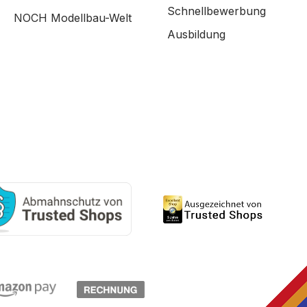
Schnellbewerbung
NOCH Modellbau-Welt
Ausbildung