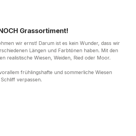
s NOCH Grassortiment!
hmen wir ernst! Darum ist es kein Wunder, dass wir
verschiedenen Längen und Farbtönen haben. Mit den
n realistische Wiesen, Weiden, Ried oder Moor.
vorallem frühlingshafte und sommerliche Wiesen
 Schliff verpassen.