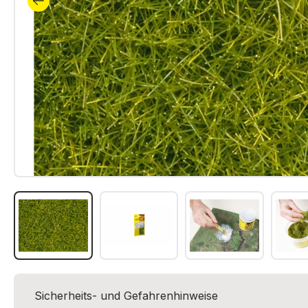
Sicherheits- und Gefahrenhinweise