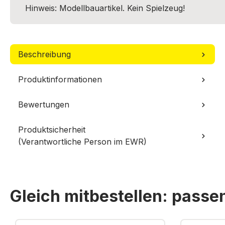
Hinweis: Modellbauartikel. Kein Spielzeug!
Beschreibung
Produktinformationen
Bewertungen
Produktsicherheit
(Verantwortliche Person im EWR)
Gleich mitbestellen: pass
Produktgalerie überspringen