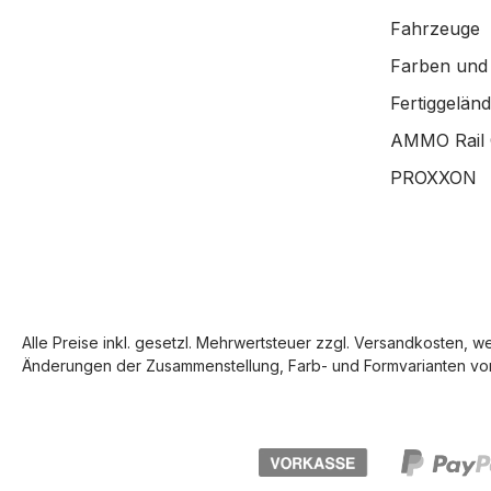
Fahrzeuge
Farben und
Fertiggelän
AMMO Rail 
PROXXON
Alle Preise inkl. gesetzl. Mehrwertsteuer zzgl.
Versandkosten
, w
Änderungen der Zusammenstellung, Farb- und Formvarianten vor