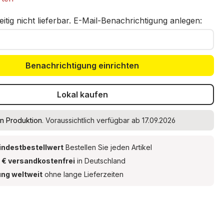
eitig nicht lieferbar. E-Mail-Benachrichtigung anlegen:
Benachrichtigung einrichten
Lokal kaufen
In Produktion
. Voraussichtlich verfügbar ab 17.09.2026
indestbestellwert
Bestellen Sie jeden Artikel
 € versandkostenfrei
in Deutschland
ung weltweit
ohne lange Lieferzeiten