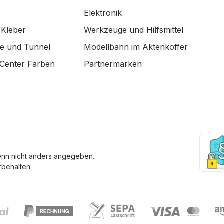
Elektronik
 Kleber
Werkzeuge und Hilfsmittel
de und Tunnel
Modellbahn im Aktenkoffer
Center Farben
Partnermarken
enn nicht anders angegeben.
behalten.