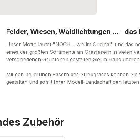
Felder, Wiesen, Waldlichtungen ... - da
Unser Motto lautet "NOCH …wie im Original" und das ne
eines der größten Sortimente an Grasfasern in vielen 
verschiedenen Grüntönen gestalten Sie im Handumdrehe
Mit den hellgrünen Fasern des Streugrases können Sie 
gestalten und somit Ihrer Modell-Landschaft den letzten
endes Zubehör