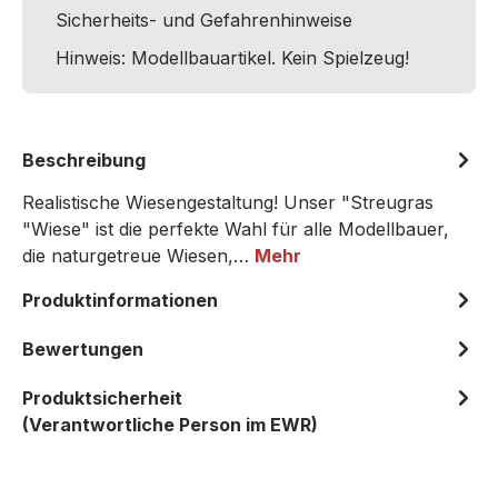
Sicherheits- und Gefahrenhinweise
Hinweis: Modellbauartikel. Kein Spielzeug!
Beschreibung
Realistische Wiesengestaltung! Unser "Streugras
"Wiese" ist die perfekte Wahl für alle Modellbauer,
die naturgetreue Wiesen,…
Mehr
Produktinformationen
Bewertungen
Produktsicherheit
(Verantwortliche Person im EWR)