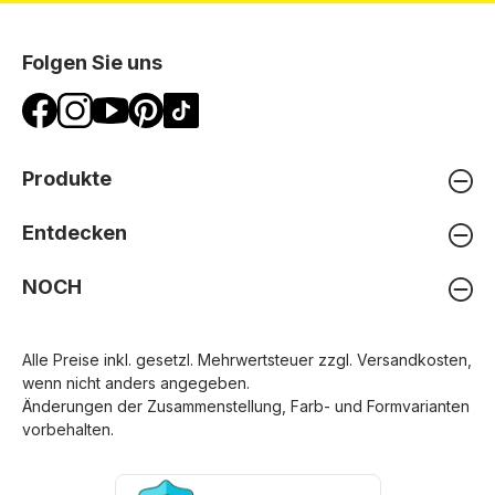
Folgen Sie uns
Produkte
Entdecken
NOCH
Alle Preise inkl. gesetzl. Mehrwertsteuer zzgl.
Versandkosten
,
wenn nicht anders angegeben.
Änderungen der Zusammenstellung, Farb- und Formvarianten
vorbehalten.