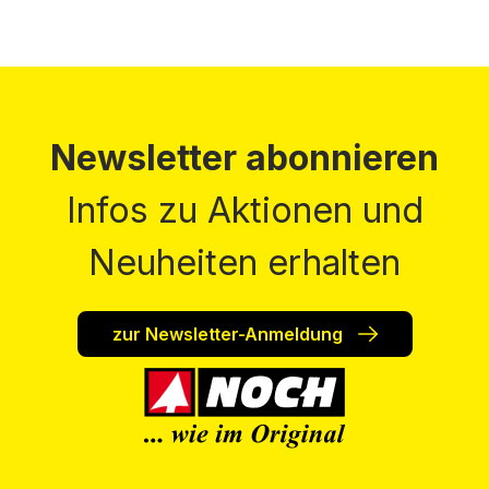
Newsletter abonnieren
Infos zu Aktionen und
Neuheiten erhalten
zur Newsletter-Anmeldung