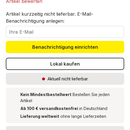
Artikel bewerten
Artikel kurzzeitig nicht lieferbar. E-Mail-
Benachrichtigung anlegen:
Ihre E-Mail
Benachrichtigung einrichten
Lokal kaufen
Aktuell nicht lieferbar
Kein Mindestbestellwert
Bestellen Sie jeden
Artikel
Ab 100 € versandkostenfrei
in Deutschland
Lieferung weltweit
ohne lange Lieferzeiten