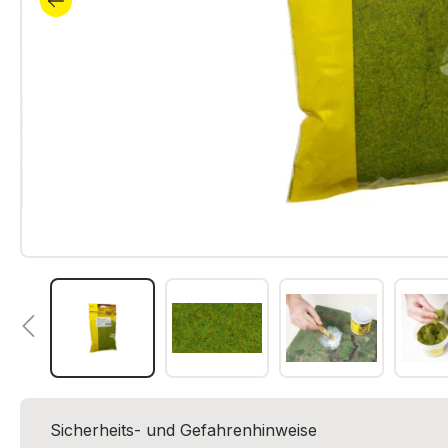
Sicherheits- und Gefahrenhinweise