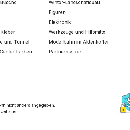
 Büsche
Winter-Landschaftsbau
Figuren
Elektronik
 Kleber
Werkzeuge und Hilfsmittel
de und Tunnel
Modellbahn im Aktenkoffer
Center Farben
Partnermarken
enn nicht anders angegeben.
behalten.