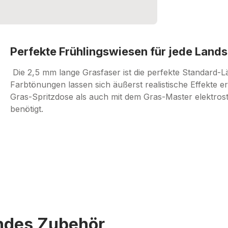
Perfekte Frühlingswiesen für jede Lands
Die 2,5 mm lange Grasfaser ist die perfekte Standard-
Farbtönungen lassen sich äußerst realistische Effekte e
Gras-Spritzdose als auch mit dem Gras-Master elektros
benötigt.
endes Zubehör