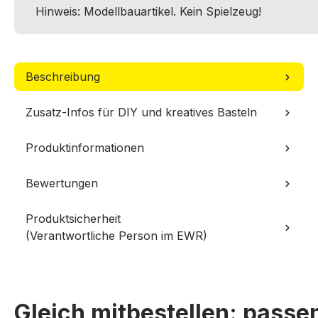
Hinweis: Modellbauartikel. Kein Spielzeug!
Beschreibung
Zusatz-Infos für DIY und kreatives Basteln
Produktinformationen
Bewertungen
Produktsicherheit
(Verantwortliche Person im EWR)
Gleich mitbestellen: pass