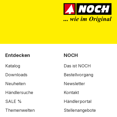
Entdecken
NOCH
Katalog
Das ist NOCH
Downloads
Bestellvorgang
Neuheiten
Newsletter
Händlersuche
Kontakt
SALE %
Händlerportal
Themenwelten
Stellenangebote