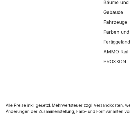
Bäume und
Gebäude
Fahrzeuge
Farben und
Fertiggelän
AMMO Rail 
PROXXON
Alle Preise inkl. gesetzl. Mehrwertsteuer zzgl.
Versandkosten
, w
Änderungen der Zusammenstellung, Farb- und Formvarianten vor