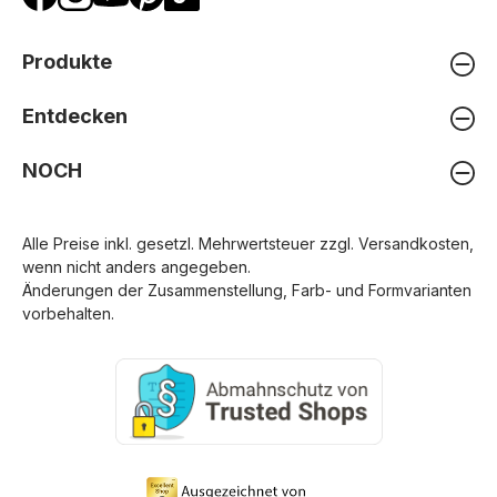
Produkte
Entdecken
NOCH
Alle Preise inkl. gesetzl. Mehrwertsteuer zzgl.
Versandkosten
,
wenn nicht anders angegeben.
Änderungen der Zusammenstellung, Farb- und Formvarianten
vorbehalten.