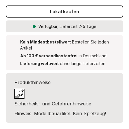
Lokal kaufen
Verfügbar
, Lieferzeit 2-5 Tage
Kein Mindestbestellwert
Bestellen Sie jeden
Artikel
Ab 100 € versandkostenfrei
in Deutschland
Lieferung weltweit
ohne lange Lieferzeiten
Produkthinweise
Sicherheits- und Gefahrenhinweise
Hinweis: Modellbauartikel. Kein Spielzeug!