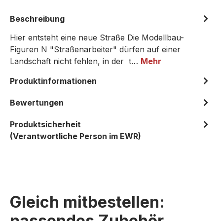
Beschreibung
Hier entsteht eine neue Straße Die Modellbau-
Figuren N "Straßenarbeiter" dürfen auf einer
Landschaft nicht fehlen, in der t…
Mehr
Produktinformationen
Bewertungen
Produktsicherheit
(Verantwortliche Person im EWR)
Gleich mitbestellen:
passendes Zubehör