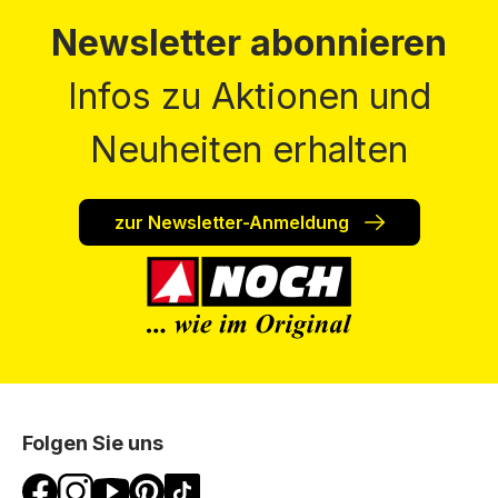
Newsletter abonnieren
Infos zu Aktionen und
Neuheiten erhalten
zur Newsletter-Anmeldung
Folgen Sie uns