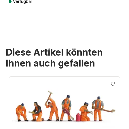
Verfügbar
Preise inkl. MwSt. zzgl. Versandkosten
Diese Artikel könnten
Ihnen auch gefallen
Produktgalerie überspringen